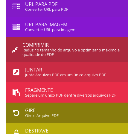
URL PARA PDF
Converter URL para PDF
URL PARA IMAGEM
Converter URL para imagem
COMPRIMIR
Reduzir o tamanho do arquivo e optimizar o máximo a
qualidade do PDF
JUNTAR
Junte Arquivos PDF em um único arquivo PDF
FRAGMENTE
Separe um único PDF dentre diversos arquivos PDF
GIRE
Gire o Arquivo PDF
DESTRAVE