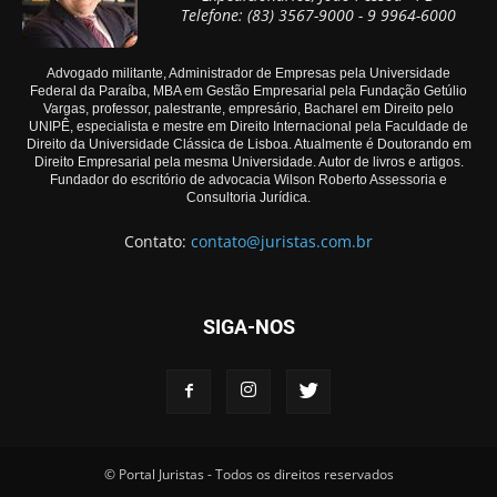
Telefone: (83) 3567-9000 - 9 9964-6000
Advogado militante, Administrador de Empresas pela Universidade
Federal da Paraíba, MBA em Gestão Empresarial pela Fundação Getúlio
Vargas, professor, palestrante, empresário, Bacharel em Direito pelo
UNIPÊ, especialista e mestre em Direito Internacional pela Faculdade de
Direito da Universidade Clássica de Lisboa. Atualmente é Doutorando em
Direito Empresarial pela mesma Universidade. Autor de livros e artigos.
Fundador do escritório de advocacia Wilson Roberto Assessoria e
Consultoria Jurídica.
Contato:
contato@juristas.com.br
SIGA-NOS
© Portal Juristas - Todos os direitos reservados