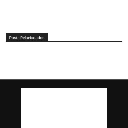
Posts Relacionados