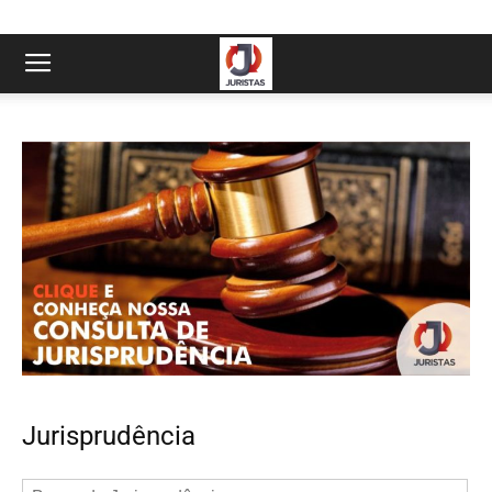
Jurisprudência