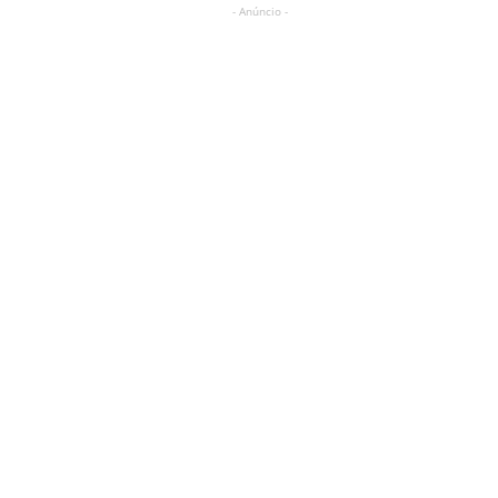
- Anúncio -