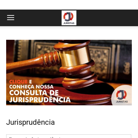
Jurisprudência