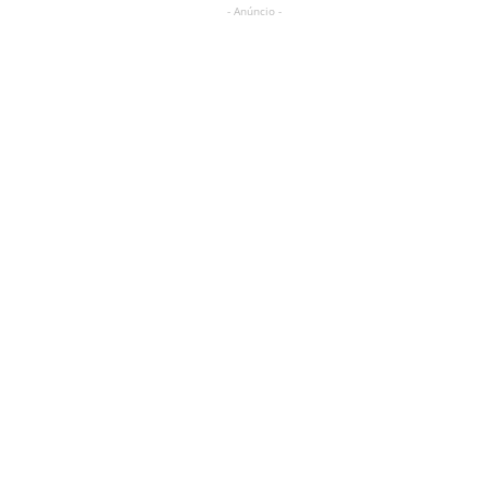
- Anúncio -