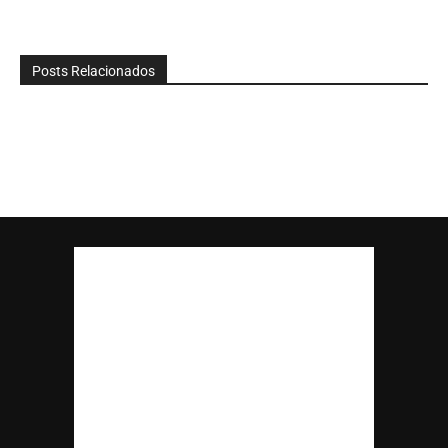
Posts Relacionados