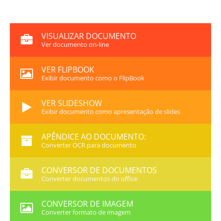
VISUALIZAR DOCUMENTO
Ver documento on-line
VER FLIPBOOK
Exibir documento como o FlipBook
VER SLIDESHOW
Exibir documento como apresentação de slides
APÊNDICE AO DOCUMENTO:
Converter OCR para documento
CONVERSOR DE DOCUMENTOS
Converter documentos do office
CONVERSOR DE IMAGEM
Converter formato de imagem