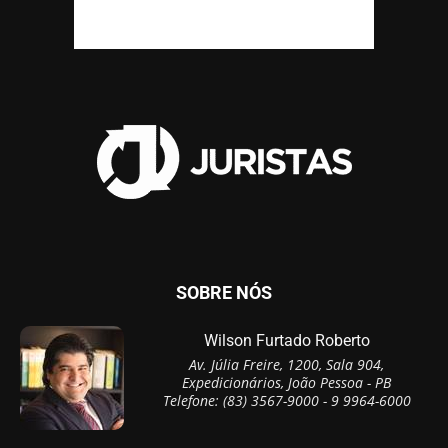
SOBRE NÓS
Wilson Furtado Roberto
Av. Júlia Freire, 1200, Sala 904,
Expedicionários, João Pessoa - PB
Telefone: (83) 3567-9000 - 9 9964-6000