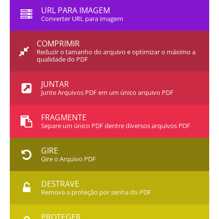
URL PARA IMAGEM
Converter URL para imagem
COMPRIMIR
Reduzir o tamanho do arquivo e optimizar o máximo a
qualidade do PDF
JUNTAR
Junte Arquivos PDF em um único arquivo PDF
FRAGMENTE
Separe um único PDF dentre diversos arquivos PDF
GIRE
Gire o Arquivo PDF
DESTRAVE
Remova a proteção por senha do PDF
PROTEGER