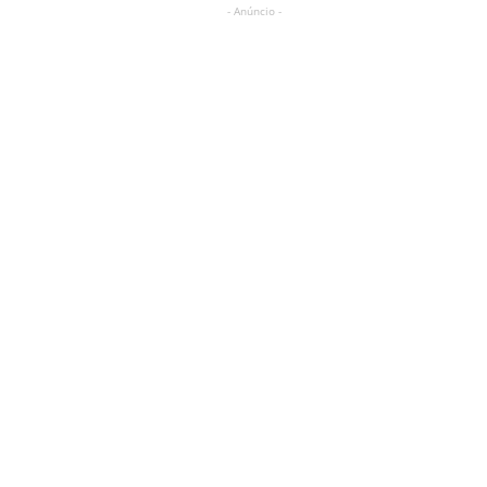
- Anúncio -