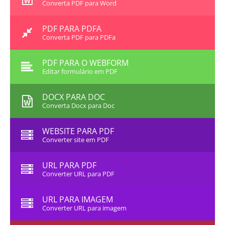
Converta PDF para Word
PDF PARA PDFA
Converta PDF para PDFa
PDF PARA O WEBFORM
Editar formulário em PDF
DOCX PARA DOC
Converta Docx para Doc
WEBSITE PARA PDF
Converter site em PDF
URL PARA PDF
Converter URL para PDF
URL PARA IMAGEM
Converter URL para imagem