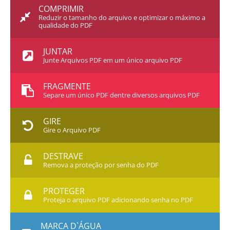
COMPRIMIR
Reduzir o tamanho do arquivo e optimizar o máximo a
qualidade do PDF
JUNTAR
Junte Arquivos PDF em um único arquivo PDF
FRAGMENTE
Separe um único PDF dentre diversos arquivos PDF
GIRE
Gire o Arquivo PDF
DESTRAVE
Remova a proteção por senha do PDF
PROTEGER
Proteja o arquivo PDF adicionando senha no PDF
MARCA D`ÁGUA