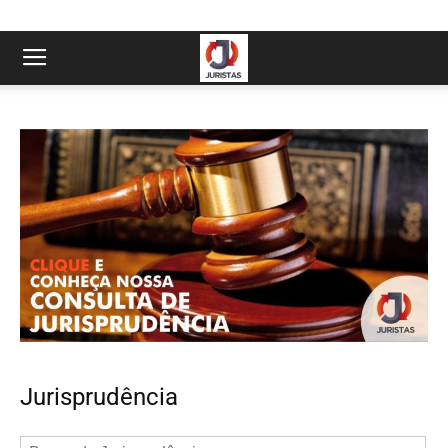
Jurisprudência