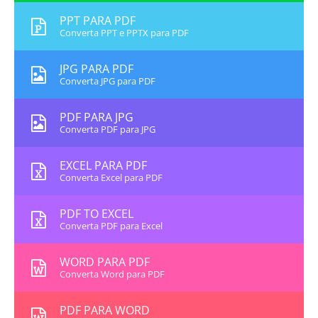
PPT PARA PDF
Converta PPT e PPTX para PDF
JPG PARA PDF
Converta JPG para PDF
PDF PARA JPG
Converta PDF para JPG
EXCEL PARA PDF
Converta Excel para PDF
PDF TO EXCEL
Converta PDF para Excel
WORD PARA PDF
Converta Word para PDF
PDF PARA WORD