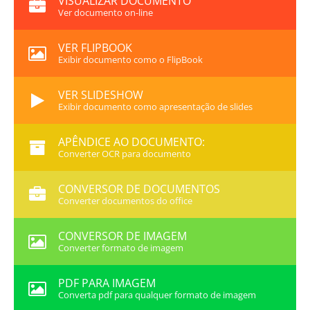
VISUALIZAR DOCUMENTO
Ver documento on-line
VER FLIPBOOK
Exibir documento como o FlipBook
VER SLIDESHOW
Exibir documento como apresentação de slides
APÊNDICE AO DOCUMENTO:
Converter OCR para documento
CONVERSOR DE DOCUMENTOS
Converter documentos do office
CONVERSOR DE IMAGEM
Converter formato de imagem
PDF PARA IMAGEM
Converta pdf para qualquer formato de imagem