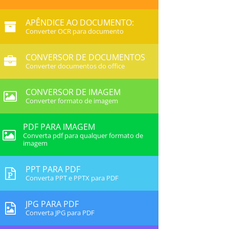
APÊNDICE AO DOCUMENTO:
Converter OCR para documento
CONVERSOR DE DOCUMENTOS
Converter documentos do office
CONVERSOR DE IMAGEM
Converter formato de imagem
PDF PARA IMAGEM
Converta pdf para qualquer formato de
imagem
PPT PARA PDF
Converta PPT e PPTX para PDF
JPG PARA PDF
Converta JPG para PDF