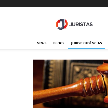
Juristas
NEWS
BLOGS
JURISPRUDÊNCIAS