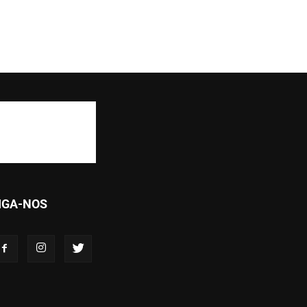
IGA-NOS