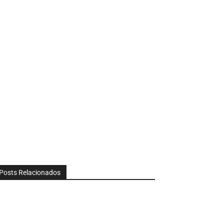
Posts Relacionados