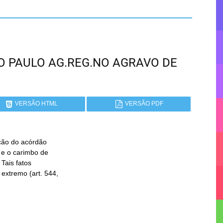
SÃO PAULO AG.REG.NO AGRAVO DE
VERSÃO HTML
VERSÃO PDF
ação do acórdão
