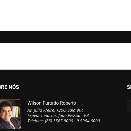
BRE NÓS
S
Wilson Furtado Roberto
Av. Júlia Freire, 1200, Sala 904,
Expedicionários, João Pessoa - PB
Telefone: (83) 3567-9000 - 9 9964-6000