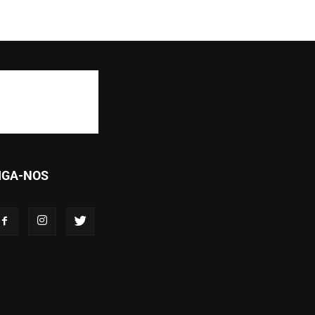
IGA-NOS