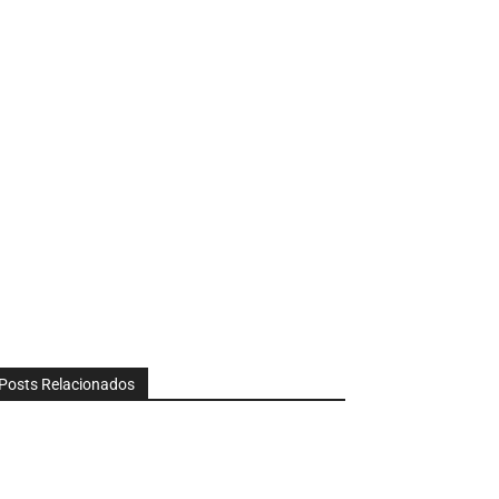
Posts Relacionados