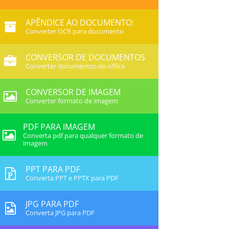
APÊNDICE AO DOCUMENTO:
Converter OCR para documento
CONVERSOR DE DOCUMENTOS
Converter documentos do office
CONVERSOR DE IMAGEM
Converter formato de imagem
PDF PARA IMAGEM
Converta pdf para qualquer formato de
imagem
PPT PARA PDF
Converta PPT e PPTX para PDF
JPG PARA PDF
Converta JPG para PDF