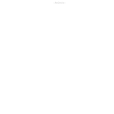
- Anúncio -