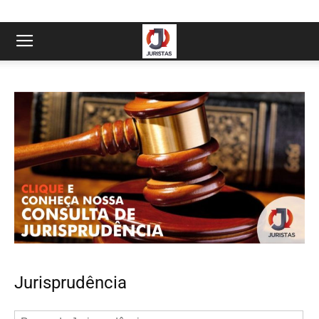
Jurisprudência