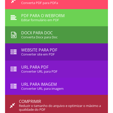
Converta PDF para PDFa
PDF PARA O WEBFORM
Editar formulário em PDF
DOCX PARA DOC
Converta Docx para Doc
WEBSITE PARA PDF
Converter site em PDF
URL PARA PDF
Converter URL para PDF
URL PARA IMAGEM
Converter URL para imagem
COMPRIMIR
Reduzir o tamanho do arquivo e optimizar o máximo a
qualidade do PDF