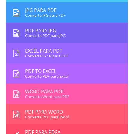
JPG PARA PDF
Converta JPG para PDF
PDF PARA JPG
Converta PDF para JPG
EXCEL PARA PDF
Converta Excel para PDF
PDF TO EXCEL
Converta PDF para Excel
WORD PARA PDF
Converta Word para PDF
PDF PARA WORD
Converta PDF para Word
PDF PARA PDFA