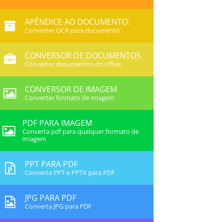
APÊNDICE AO DOCUMENTO:
Converter OCR para documento
CONVERSOR DE DOCUMENTOS
Converter documentos do office
CONVERSOR DE IMAGEM
Converter formato de imagem
PDF PARA IMAGEM
Converta pdf para qualquer formato de
imagem
PPT PARA PDF
Converta PPT e PPTX para PDF
JPG PARA PDF
Converta JPG para PDF