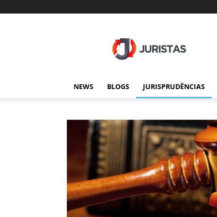
Juristas
NEWS
BLOGS
JURISPRUDÊNCIAS