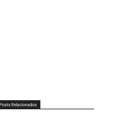
Posts Relacionados