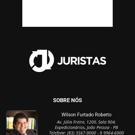
SOBRE NÓS
Wilson Furtado Roberto
Av. Júlia Freire, 1200, Sala 904,
Expedicionários, João Pessoa - PB
Telefone: (83) 3567-9000 - 9 9964-6000