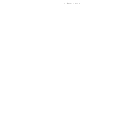
- Anúncio -