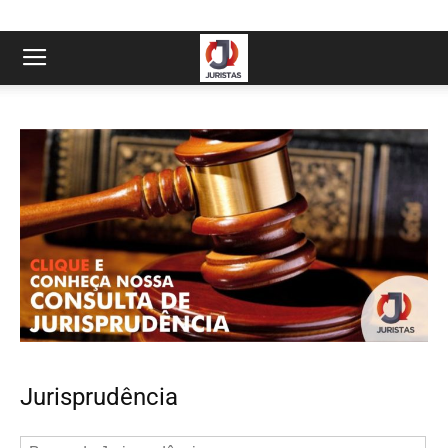
Jurisprudência