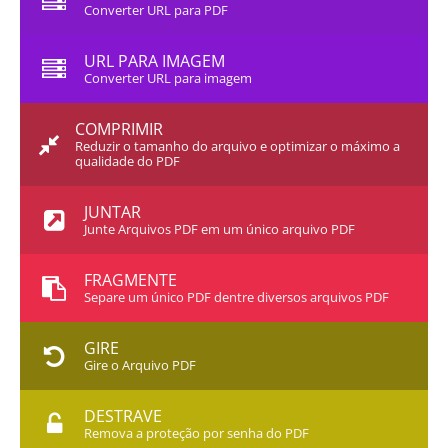
Converter URL para PDF
URL PARA IMAGEM
Converter URL para imagem
COMPRIMIR
Reduzir o tamanho do arquivo e optimizar o máximo a
qualidade do PDF
JUNTAR
Junte Arquivos PDF em um único arquivo PDF
FRAGMENTE
Separe um único PDF dentre diversos arquivos PDF
GIRE
Gire o Arquivo PDF
DESTRAVE
Remova a proteção por senha do PDF