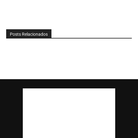
Posts Relacionados