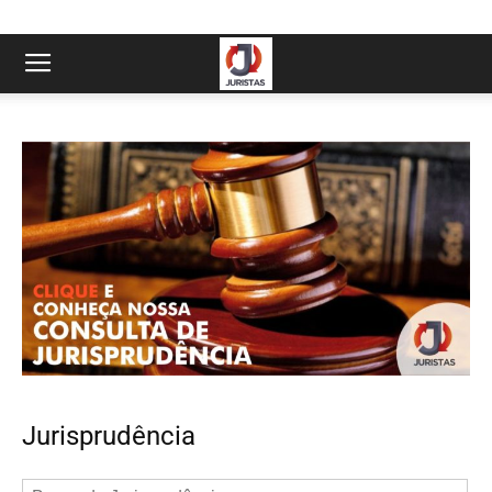
Jurisprudência