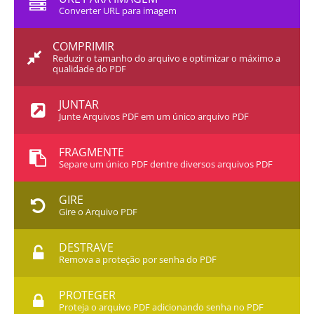
Converter URL para imagem
COMPRIMIR
Reduzir o tamanho do arquivo e optimizar o máximo a
qualidade do PDF
JUNTAR
Junte Arquivos PDF em um único arquivo PDF
FRAGMENTE
Separe um único PDF dentre diversos arquivos PDF
GIRE
Gire o Arquivo PDF
DESTRAVE
Remova a proteção por senha do PDF
PROTEGER
Proteja o arquivo PDF adicionando senha no PDF