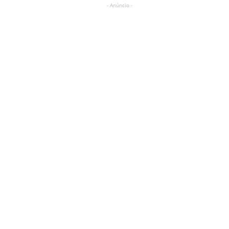
- Anúncio -