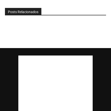
Posts Relacionados