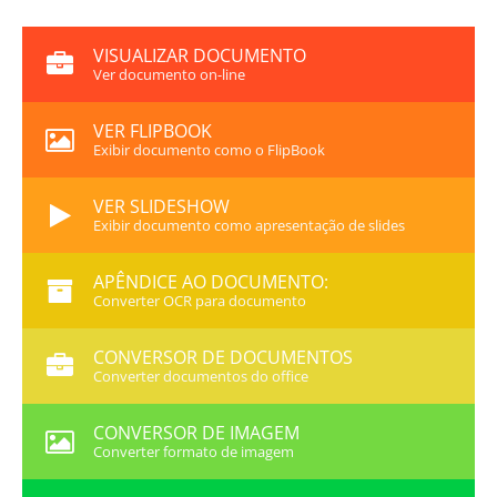
VISUALIZAR DOCUMENTO
Ver documento on-line
VER FLIPBOOK
Exibir documento como o FlipBook
VER SLIDESHOW
Exibir documento como apresentação de slides
APÊNDICE AO DOCUMENTO:
Converter OCR para documento
CONVERSOR DE DOCUMENTOS
Converter documentos do office
CONVERSOR DE IMAGEM
Converter formato de imagem