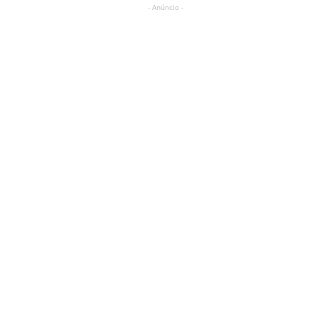
- Anúncio -