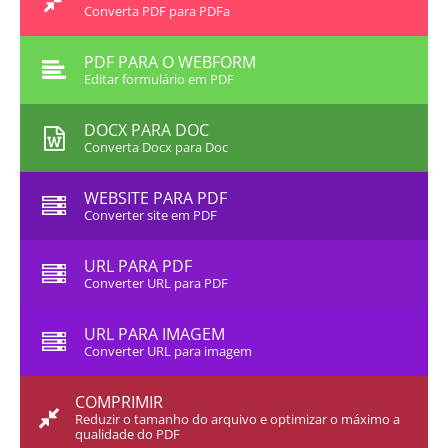
Converta PDF para PDFa
PDF PARA O WEBFORM
Editar formulário em PDF
DOCX PARA DOC
Converta Docx para Doc
WEBSITE PARA PDF
Converter site em PDF
URL PARA PDF
Converter URL para PDF
URL PARA IMAGEM
Converter URL para imagem
COMPRIMIR
Reduzir o tamanho do arquivo e optimizar o máximo a
qualidade do PDF