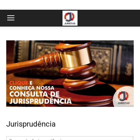
Jurisprudência