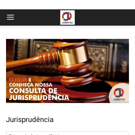
Jurisprudência