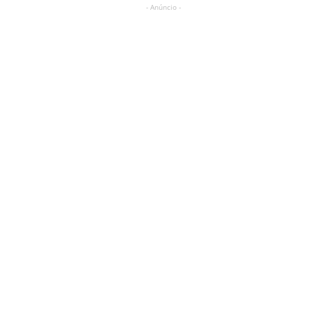
- Anúncio -