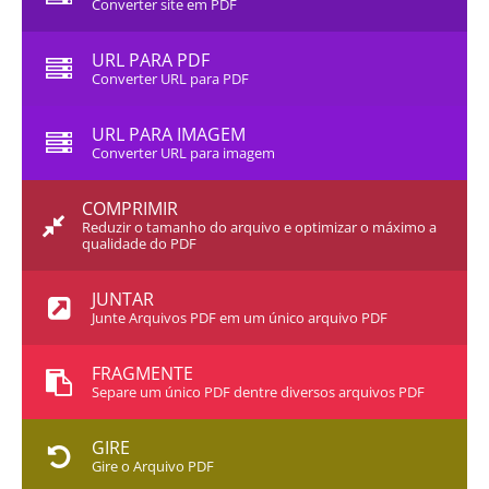
Converter site em PDF
URL PARA PDF
Converter URL para PDF
URL PARA IMAGEM
Converter URL para imagem
COMPRIMIR
Reduzir o tamanho do arquivo e optimizar o máximo a
qualidade do PDF
JUNTAR
Junte Arquivos PDF em um único arquivo PDF
FRAGMENTE
Separe um único PDF dentre diversos arquivos PDF
GIRE
Gire o Arquivo PDF