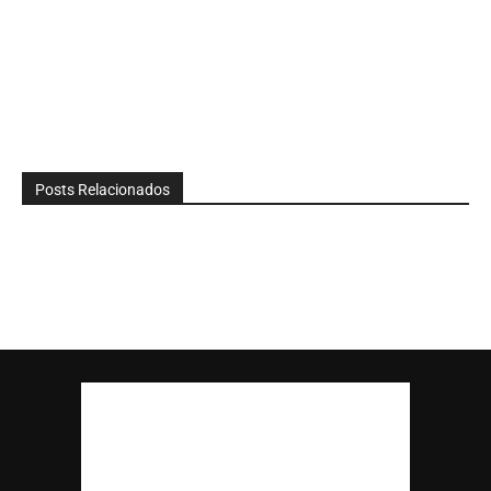
Posts Relacionados