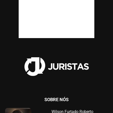
SOBRE NÓS
Wilson Furtado Roberto