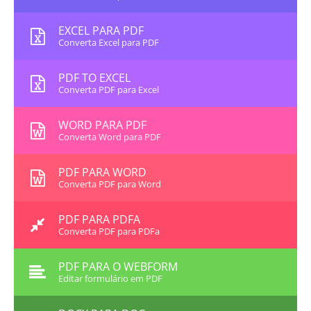
EXCEL PARA PDF
Converta Excel para PDF
PDF TO EXCEL
Converta PDF para Excel
WORD PARA PDF
Converta Word para PDF
PDF PARA WORD
Converta PDF para Word
PDF PARA PDFA
Converta PDF para PDFa
PDF PARA O WEBFORM
Editar formulário em PDF