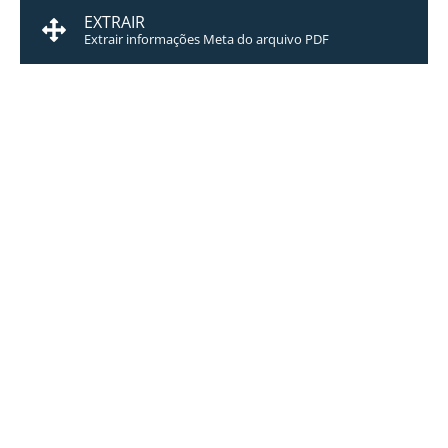
EXTRAIR
Extrair informações Meta do arquivo PDF