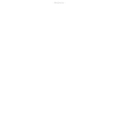
- Anúncio -