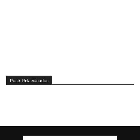
Posts Relacionados