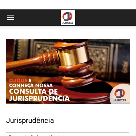
Jurisprudência