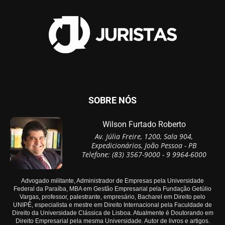
SOBRE NÓS
Wilson Furtado Roberto
Av. Júlia Freire, 1200, Sala 904,
Expedicionários, João Pessoa - PB
Telefone: (83) 3567-9000 - 9 9964-6000
Advogado militante, Administrador de Empresas pela Universidade
Federal da Paraíba, MBA em Gestão Empresarial pela Fundação Getúlio
Vargas, professor, palestrante, empresário, Bacharel em Direito pelo
UNIPÊ, especialista e mestre em Direito Internacional pela Faculdade de
Direito da Universidade Clássica de Lisboa. Atualmente é Doutorando em
Direito Empresarial pela mesma Universidade. Autor de livros e artigos.