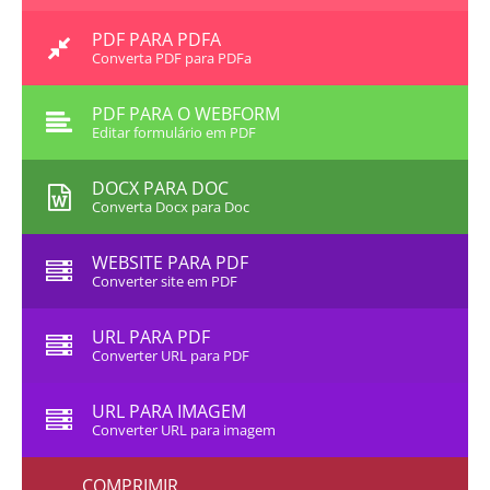
PDF PARA PDFA
Converta PDF para PDFa
PDF PARA O WEBFORM
Editar formulário em PDF
DOCX PARA DOC
Converta Docx para Doc
WEBSITE PARA PDF
Converter site em PDF
URL PARA PDF
Converter URL para PDF
URL PARA IMAGEM
Converter URL para imagem
COMPRIMIR