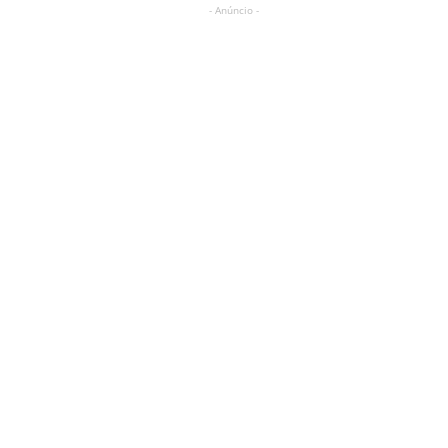
- Anúncio -