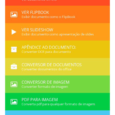
VER FLIPBOOK
Exibir documento como o FlipBook
VER SLIDESHOW
Exibir documento como apresentação de slides
APÊNDICE AO DOCUMENTO:
Converter OCR para documento
CONVERSOR DE DOCUMENTOS
Converter documentos do office
CONVERSOR DE IMAGEM
Converter formato de imagem
PDF PARA IMAGEM
Converta pdf para qualquer formato de imagem