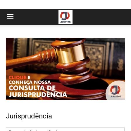
Jurisprudência