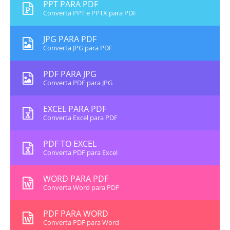
PPT PARA PDF
Converta PPT e PPTX para PDF
JPG PARA PDF
Converta JPG para PDF
PDF PARA JPG
Converta PDF para JPG
EXCEL PARA PDF
Converta Excel para PDF
PDF TO EXCEL
Converta PDF para Excel
WORD PARA PDF
Converta Word para PDF
PDF PARA WORD
Converta PDF para Word