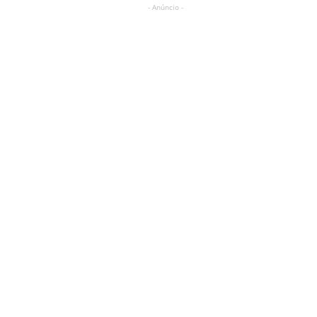
- Anúncio -