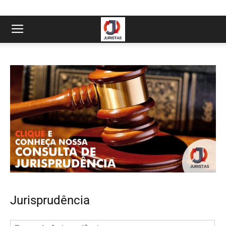
Jurisprudência