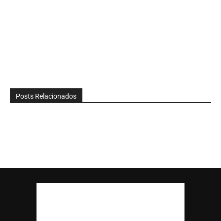
Posts Relacionados