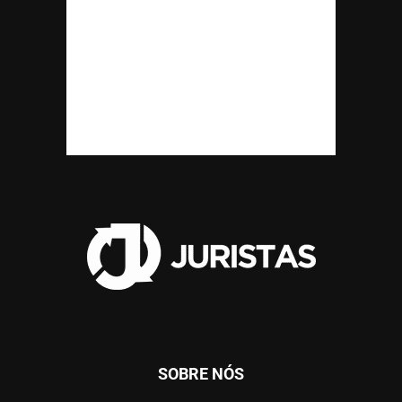
SOBRE NÓS