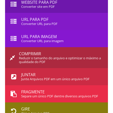
WEBSITE PARA PDF
Converter site em PDF
URL PARA PDF
Converter URL para PDF
URL PARA IMAGEM
Converter URL para imagem
COMPRIMIR
Reduzir o tamanho do arquivo e optimizar o máximo a
qualidade do PDF
JUNTAR
Junte Arquivos PDF em um único arquivo PDF
FRAGMENTE
Separe um único PDF dentre diversos arquivos PDF
GIRE