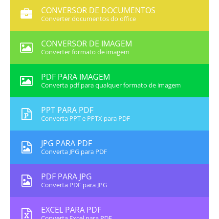
CONVERSOR DE DOCUMENTOS
Converter documentos do office
CONVERSOR DE IMAGEM
Converter formato de imagem
PDF PARA IMAGEM
Converta pdf para qualquer formato de imagem
PPT PARA PDF
Converta PPT e PPTX para PDF
JPG PARA PDF
Converta JPG para PDF
PDF PARA JPG
Converta PDF para JPG
EXCEL PARA PDF
Converta Excel para PDF