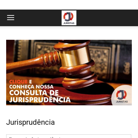
Jurisprudência