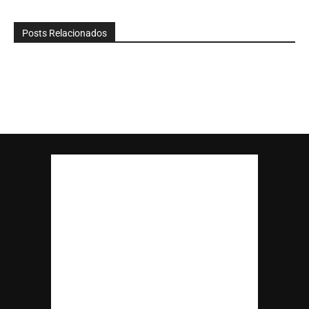
Posts Relacionados