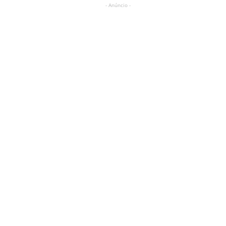
- Anúncio -