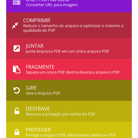
Converter URL para imagem
COMPRIMIR
Reduzir o tamanho do arquivo e optimizar o máximo a
qualidade do PDF
JUNTAR
Junte Arquivos PDF em um único arquivo PDF
FRAGMENTE
Separe um único PDF dentre diversos arquivos PDF
GIRE
Gire o Arquivo PDF
DESTRAVE
Remova a proteção por senha do PDF
PROTEGER
Proteja o arquivo PDF adicionando senha no PDF