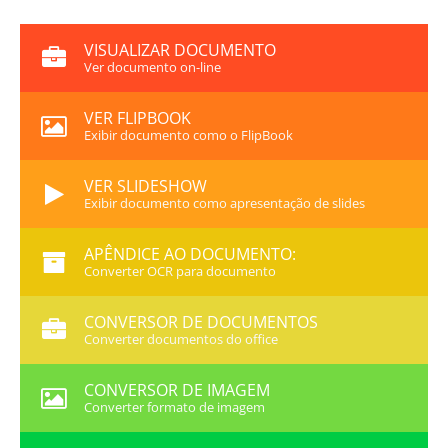
VISUALIZAR DOCUMENTO
Ver documento on-line
VER FLIPBOOK
Exibir documento como o FlipBook
VER SLIDESHOW
Exibir documento como apresentação de slides
APÊNDICE AO DOCUMENTO:
Converter OCR para documento
CONVERSOR DE DOCUMENTOS
Converter documentos do office
CONVERSOR DE IMAGEM
Converter formato de imagem