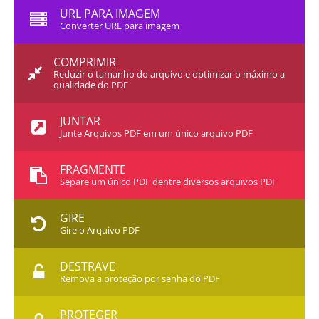
URL PARA IMAGEM
Converter URL para imagem
COMPRIMIR
Reduzir o tamanho do arquivo e optimizar o máximo a
qualidade do PDF
JUNTAR
Junte Arquivos PDF em um único arquivo PDF
FRAGMENTE
Separe um único PDF dentre diversos arquivos PDF
GIRE
Gire o Arquivo PDF
DESTRAVE
Remova a proteção por senha do PDF
PROTEGER