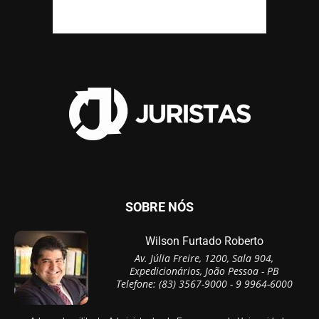
SOBRE NÓS
Wilson Furtado Roberto
Av. Júlia Freire, 1200, Sala 904,
Expedicionários, João Pessoa - PB
Telefone: (83) 3567-9000 - 9 9964-6000