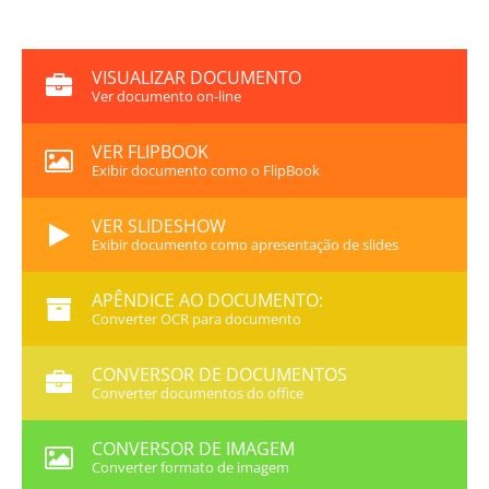
VISUALIZAR DOCUMENTO
Ver documento on-line
VER FLIPBOOK
Exibir documento como o FlipBook
VER SLIDESHOW
Exibir documento como apresentação de slides
APÊNDICE AO DOCUMENTO:
Converter OCR para documento
CONVERSOR DE DOCUMENTOS
Converter documentos do office
CONVERSOR DE IMAGEM
Converter formato de imagem