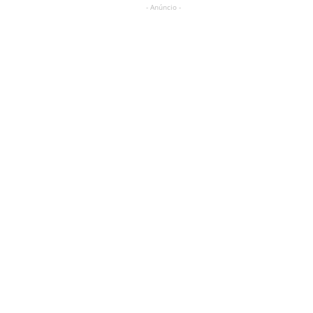
- Anúncio -