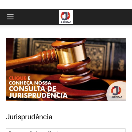
Jurisprudência