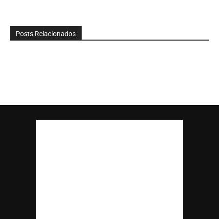
Posts Relacionados