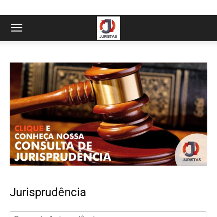
Jurisprudência