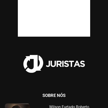
SOBRE NÓS
Wilson Furtado Roberto