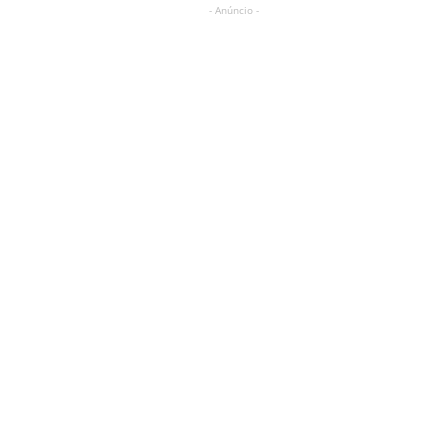
- Anúncio -