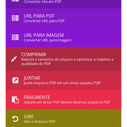
Converter site em PDF
URL PARA PDF
Converter URL para PDF
URL PARA IMAGEM
Converter URL para imagem
COMPRIMIR
Reduzir o tamanho do arquivo e optimizar o máximo a
qualidade do PDF
JUNTAR
Junte Arquivos PDF em um único arquivo PDF
FRAGMENTE
Separe um único PDF dentre diversos arquivos PDF
GIRE
Gire o Arquivo PDF