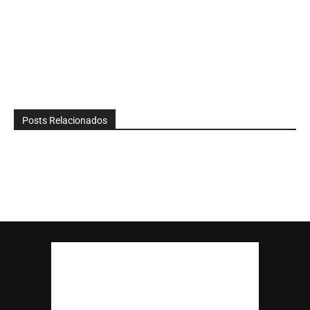
Posts Relacionados