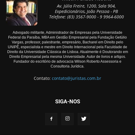
Av. Júlia Freire, 1200, Sala 904,
Expedicionários, João Pessoa - PB
Telefone: (83) 3567-9000 - 9 9964-6000
Advogado militante, Administrador de Empresas pela Universidade
Federal da Paraíba, MBA em Gestão Empresarial pela Fundação Getúlio
Vargas, professor, palestrante, empresário, Bacharel em Direito pelo
UNIPÊ, especialista e mestre em Direito Internacional pela Faculdade de
Direito da Universidade Clássica de Lisboa. Atualmente é Doutorando em
Direito Empresarial pela mesma Universidade. Autor de livros e artigos.
Fundador do escritório de advocacia Wilson Roberto Assessoria e
Consultoria Jurídica.
Contato:
contato@juristas.com.br
SIGA-NOS