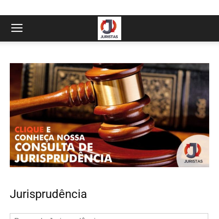
Jurisprudência