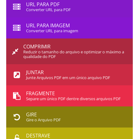
URL PARA PDF
Converter URL para PDF
URL PARA IMAGEM
Converter URL para imagem
COMPRIMIR
Reduzir o tamanho do arquivo e optimizar o máximo a
qualidade do PDF
JUNTAR
Junte Arquivos PDF em um único arquivo PDF
FRAGMENTE
Separe um único PDF dentre diversos arquivos PDF
GIRE
Gire o Arquivo PDF
DESTRAVE