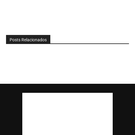
Posts Relacionados