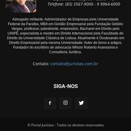
Telefone: (83) 3567-9000 - 9 9964-6000
Advogado militante, Administrador de Empresas pela Universidade
Federal da Paraíba, MBA em Gestão Empresarial pela Fundação Getúlio
Vargas, professor, palestrante, empresário, Bacharel em Direito pelo
UNIPÊ, especialista e mestre em Direito Internacional pela Faculdade de
Direito da Universidade Clássica de Lisboa. Atualmente é Doutorando em
Direito Empresarial pela mesma Universidade. Autor de livros e artigos.
Fundador do escritório de advocacia Wilson Roberto Assessoria e
Consultoria Jurídica.
Contato:
contato@juristas.com.br
SIGA-NOS
© Portal Juristas - Todos os direitos reservados