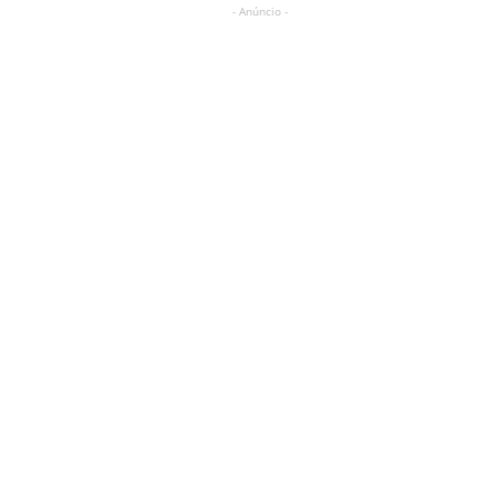
- Anúncio -