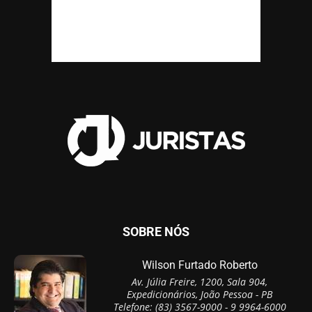
SOBRE NÓS
Wilson Furtado Roberto
Av. Júlia Freire, 1200, Sala 904,
Expedicionários, João Pessoa - PB
Telefone: (83) 3567-9000 - 9 9964-6000