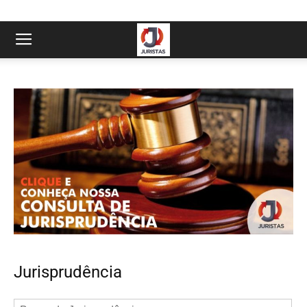
Jurisprudência