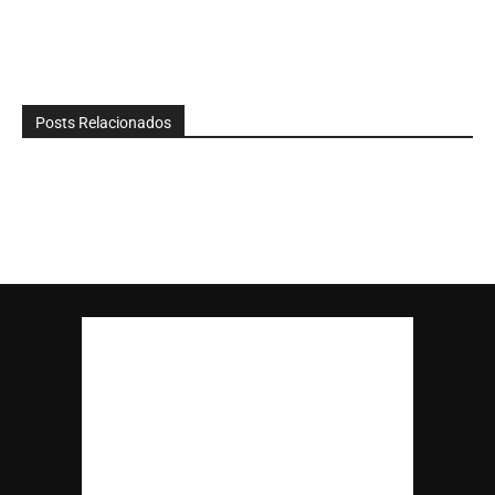
Posts Relacionados