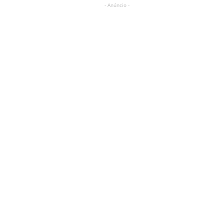
- Anúncio -