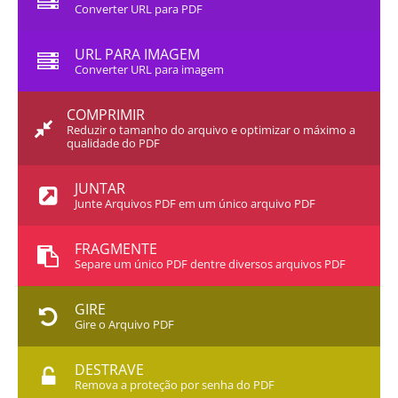
Converter URL para PDF
URL PARA IMAGEM
Converter URL para imagem
COMPRIMIR
Reduzir o tamanho do arquivo e optimizar o máximo a
qualidade do PDF
JUNTAR
Junte Arquivos PDF em um único arquivo PDF
FRAGMENTE
Separe um único PDF dentre diversos arquivos PDF
GIRE
Gire o Arquivo PDF
DESTRAVE
Remova a proteção por senha do PDF