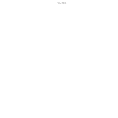
- Anúncio -