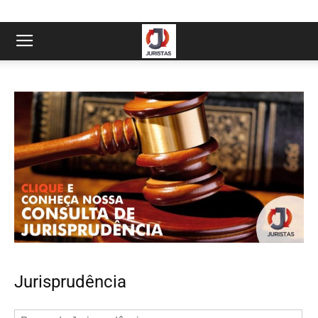
Jurisprudência