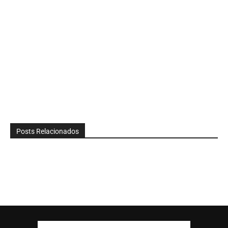
Posts Relacionados