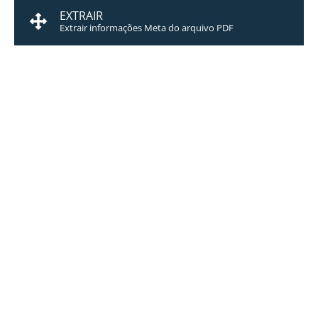
EXTRAIR
Extrair informações Meta do arquivo PDF