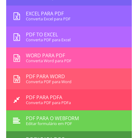
EXCEL PARA PDF
Converta Excel para PDF
PDF TO EXCEL
Converta PDF para Excel
WORD PARA PDF
Converta Word para PDF
PDF PARA WORD
Converta PDF para Word
PDF PARA PDFA
Converta PDF para PDFa
PDF PARA O WEBFORM
Editar formulário em PDF