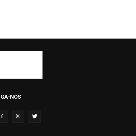
IGA-NOS