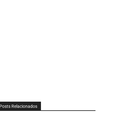
Posts Relacionados