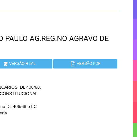
SÃO PAULO AG.REG.NO AGRAVO DE
VERSÃO HTML
VERSÃO PDF
CÁRIOS. DL 406/68.
