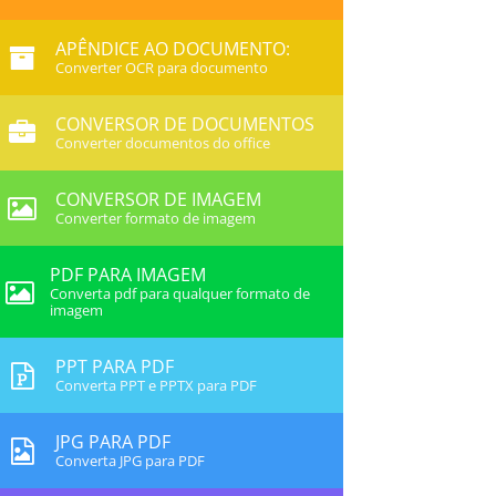
APÊNDICE AO DOCUMENTO:
Converter OCR para documento
CONVERSOR DE DOCUMENTOS
Converter documentos do office
CONVERSOR DE IMAGEM
Converter formato de imagem
PDF PARA IMAGEM
Converta pdf para qualquer formato de
imagem
PPT PARA PDF
Converta PPT e PPTX para PDF
JPG PARA PDF
Converta JPG para PDF