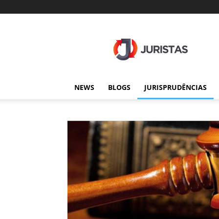
Juristas
NEWS
BLOGS
JURISPRUDÊNCIAS