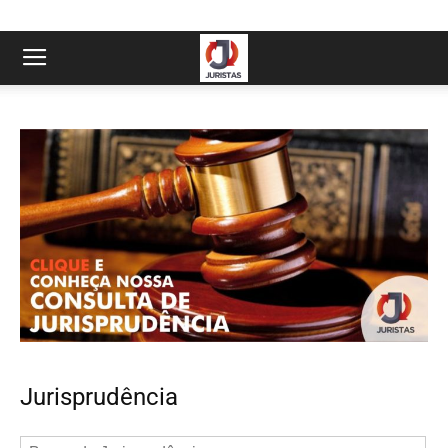
Jurisprudência