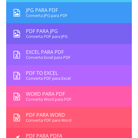
JPG PARA PDF
Converta JPG para PDF
PDF PARA JPG
Converta PDF para JPG
EXCEL PARA PDF
Converta Excel para PDF
PDF TO EXCEL
Converta PDF para Excel
WORD PARA PDF
Converta Word para PDF
PDF PARA WORD
Converta PDF para Word
PDF PARA PDFA