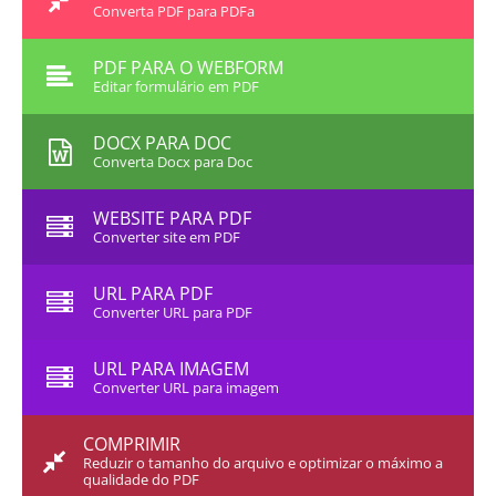
Converta PDF para PDFa
PDF PARA O WEBFORM
Editar formulário em PDF
DOCX PARA DOC
Converta Docx para Doc
WEBSITE PARA PDF
Converter site em PDF
URL PARA PDF
Converter URL para PDF
URL PARA IMAGEM
Converter URL para imagem
COMPRIMIR
Reduzir o tamanho do arquivo e optimizar o máximo a
qualidade do PDF