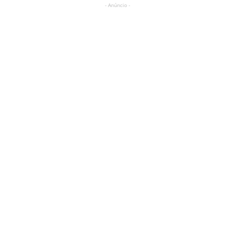
- Anúncio -