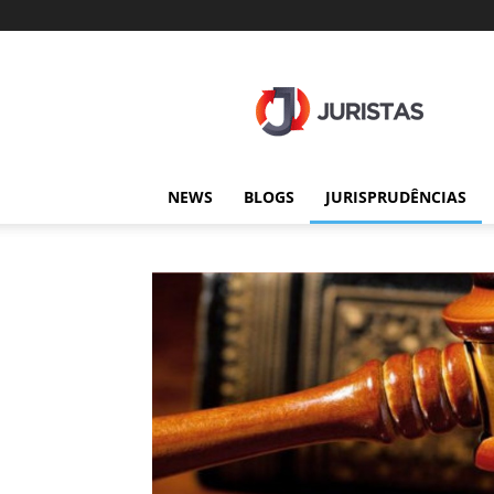
Juristas
NEWS
BLOGS
JURISPRUDÊNCIAS