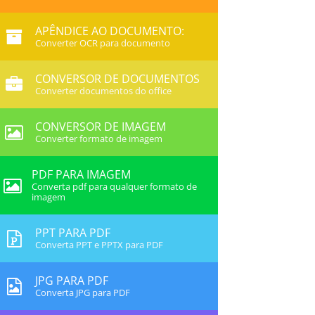
APÊNDICE AO DOCUMENTO:
Converter OCR para documento
CONVERSOR DE DOCUMENTOS
Converter documentos do office
CONVERSOR DE IMAGEM
Converter formato de imagem
PDF PARA IMAGEM
Converta pdf para qualquer formato de
imagem
PPT PARA PDF
Converta PPT e PPTX para PDF
JPG PARA PDF
Converta JPG para PDF