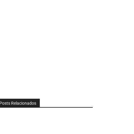
Posts Relacionados