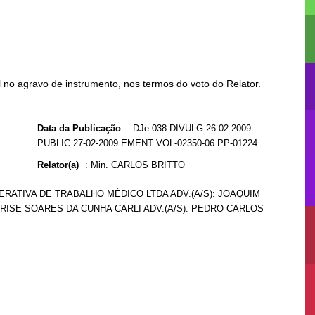
no agravo de instrumento, nos termos do voto do Relator.
Data da Publicação
:
DJe-038 DIVULG 26-02-2009
PUBLIC 27-02-2009 EMENT VOL-02350-06 PP-01224
Relator(a)
:
Min. CARLOS BRITTO
ERATIVA DE TRABALHO MÉDICO LTDA ADV.(A/S): JOAQUIM
RISE SOARES DA CUNHA CARLI ADV.(A/S): PEDRO CARLOS