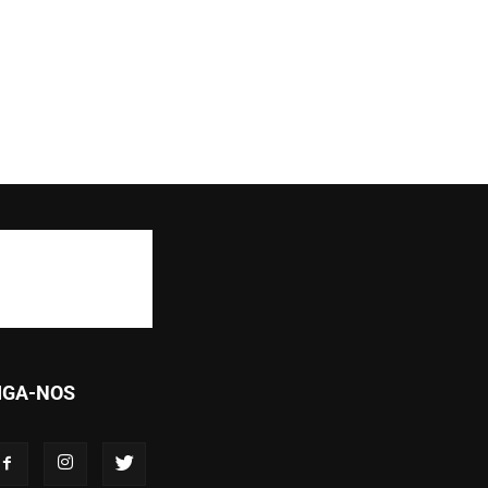
IGA-NOS