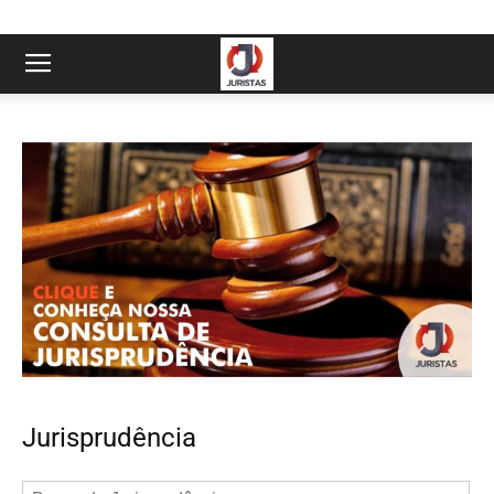
Jurisprudência