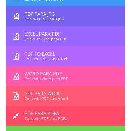
PDF PARA JPG
Converta PDF para JPG
EXCEL PARA PDF
Converta Excel para PDF
PDF TO EXCEL
Converta PDF para Excel
WORD PARA PDF
Converta Word para PDF
PDF PARA WORD
Converta PDF para Word
PDF PARA PDFA
Converta PDF para PDFa