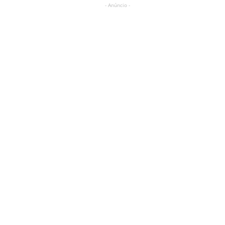
- Anúncio -