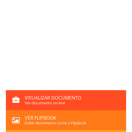
VISUALIZAR DOCUMENTO
Ver documento on-line
VER FLIPBOOK
Exibir documento como o FlipBook