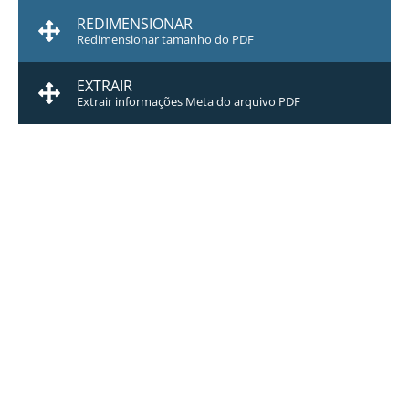
REDIMENSIONAR
Redimensionar tamanho do PDF
EXTRAIR
Extrair informações Meta do arquivo PDF