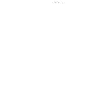
- Anúncio -