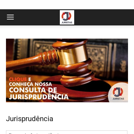
Jurisprudência