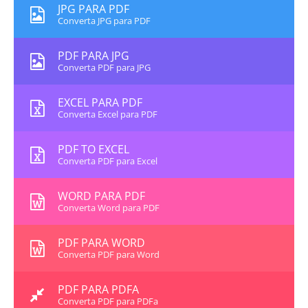
JPG PARA PDF
Converta JPG para PDF
PDF PARA JPG
Converta PDF para JPG
EXCEL PARA PDF
Converta Excel para PDF
PDF TO EXCEL
Converta PDF para Excel
WORD PARA PDF
Converta Word para PDF
PDF PARA WORD
Converta PDF para Word
PDF PARA PDFA
Converta PDF para PDFa