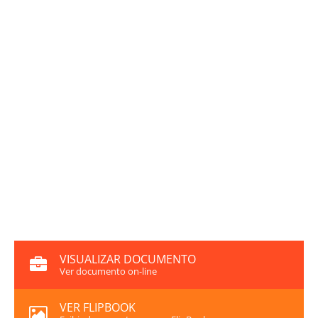
VISUALIZAR DOCUMENTO
Ver documento on-line
VER FLIPBOOK