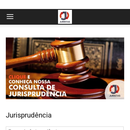
Jurisprudência