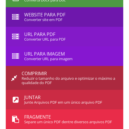
Converta Docx para Doc
WEBSITE PARA PDF
Converter site em PDF
URL PARA PDF
Converter URL para PDF
URL PARA IMAGEM
Converter URL para imagem
COMPRIMIR
Reduzir o tamanho do arquivo e optimizar o máximo a
qualidade do PDF
JUNTAR
Junte Arquivos PDF em um único arquivo PDF
FRAGMENTE
Separe um único PDF dentre diversos arquivos PDF