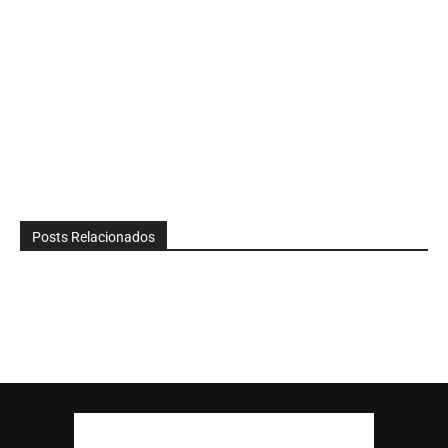
Posts Relacionados