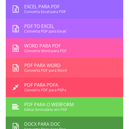
EXCEL PARA PDF
Converta Excel para PDF
PDF TO EXCEL
Converta PDF para Excel
WORD PARA PDF
Converta Word para PDF
PDF PARA WORD
Converta PDF para Word
PDF PARA PDFA
Converta PDF para PDFa
PDF PARA O WEBFORM
Editar formulário em PDF
DOCX PARA DOC