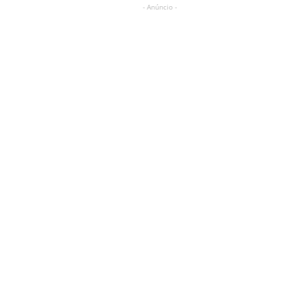
- Anúncio -