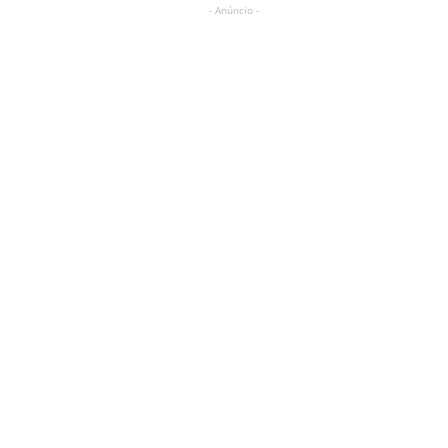
- Anúncio -