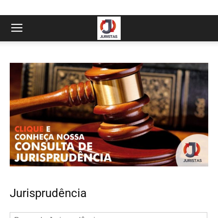
Jurisprudência