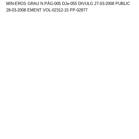
MIN-EROS GRAU N.PÁG-005 DJe-055 DIVULG 27-03-2008 PUBLIC
28-03-2008 EMENT VOL-02312-15 PP-02877