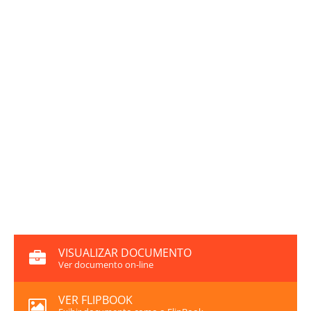
VISUALIZAR DOCUMENTO
Ver documento on-line
VER FLIPBOOK