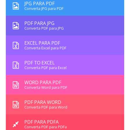
JPG PARA PDF
Converta JPG para PDF
PDF PARA JPG
Converta PDF para JPG
EXCEL PARA PDF
Converta Excel para PDF
PDF TO EXCEL
Converta PDF para Excel
WORD PARA PDF
Converta Word para PDF
PDF PARA WORD
Converta PDF para Word
PDF PARA PDFA
Converta PDF para PDFa