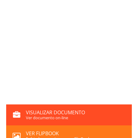
VISUALIZAR DOCUMENTO
Ver documento on-line
VER FLIPBOOK