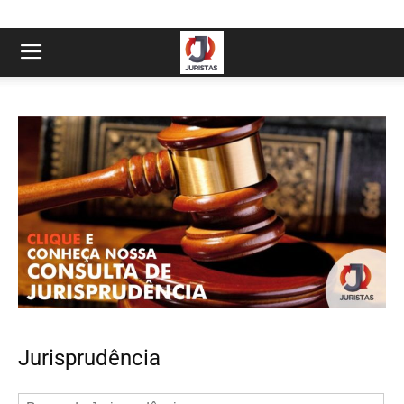
Jurisprudência