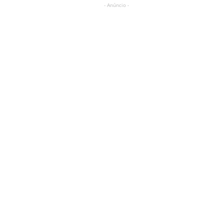
- Anúncio -