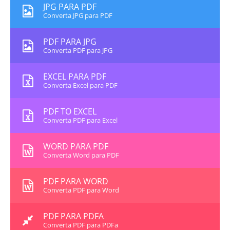
JPG PARA PDF
Converta JPG para PDF
PDF PARA JPG
Converta PDF para JPG
EXCEL PARA PDF
Converta Excel para PDF
PDF TO EXCEL
Converta PDF para Excel
WORD PARA PDF
Converta Word para PDF
PDF PARA WORD
Converta PDF para Word
PDF PARA PDFA
Converta PDF para PDFa