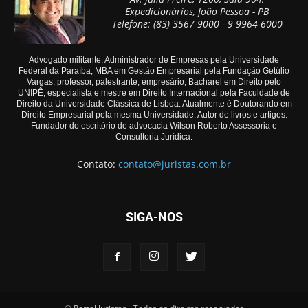
Expedicionários, João Pessoa - PB
Telefone: (83) 3567-9000 - 9 9964-6000
Advogado militante, Administrador de Empresas pela Universidade
Federal da Paraíba, MBA em Gestão Empresarial pela Fundação Getúlio
Vargas, professor, palestrante, empresário, Bacharel em Direito pelo
UNIPÊ, especialista e mestre em Direito Internacional pela Faculdade de
Direito da Universidade Clássica de Lisboa. Atualmente é Doutorando em
Direito Empresarial pela mesma Universidade. Autor de livros e artigos.
Fundador do escritório de advocacia Wilson Roberto Assessoria e
Consultoria Jurídica.
Contato:
contato@juristas.com.br
SIGA-NOS