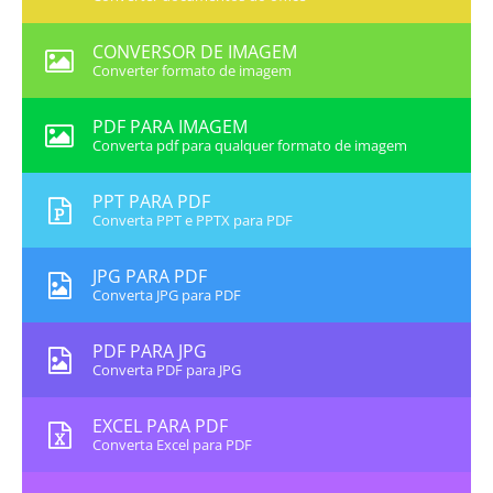
CONVERSOR DE IMAGEM
Converter formato de imagem
PDF PARA IMAGEM
Converta pdf para qualquer formato de imagem
PPT PARA PDF
Converta PPT e PPTX para PDF
JPG PARA PDF
Converta JPG para PDF
PDF PARA JPG
Converta PDF para JPG
EXCEL PARA PDF
Converta Excel para PDF