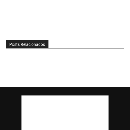
Posts Relacionados