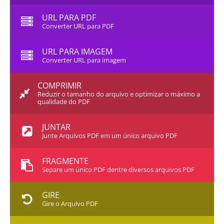
URL PARA PDF
Converter URL para PDF
URL PARA IMAGEM
Converter URL para imagem
COMPRIMIR
Reduzir o tamanho do arquivo e optimizar o máximo a
qualidade do PDF
JUNTAR
Junte Arquivos PDF em um único arquivo PDF
FRAGMENTE
Separe um único PDF dentre diversos arquivos PDF
GIRE
Gire o Arquivo PDF