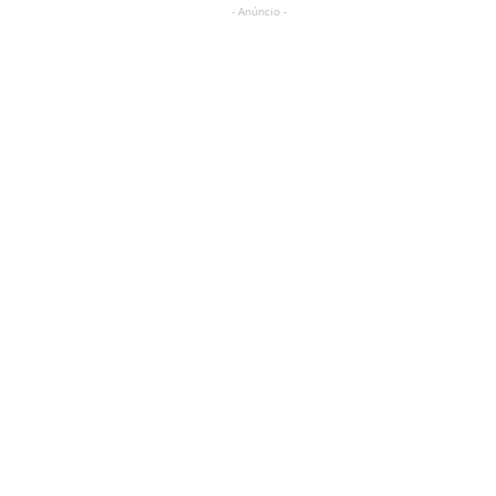
- Anúncio -