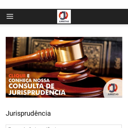
Jurisprudência