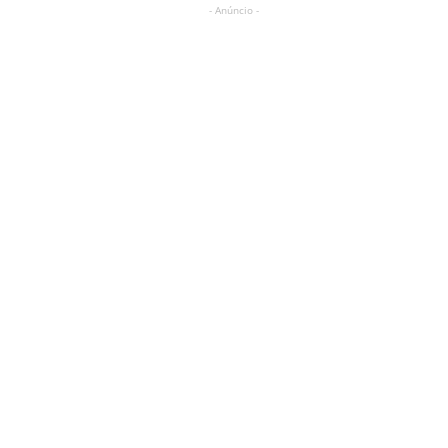
- Anúncio -