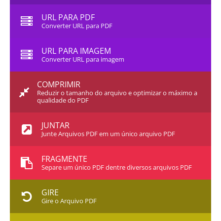
URL PARA PDF
Converter URL para PDF
URL PARA IMAGEM
Converter URL para imagem
COMPRIMIR
Reduzir o tamanho do arquivo e optimizar o máximo a
qualidade do PDF
JUNTAR
Junte Arquivos PDF em um único arquivo PDF
FRAGMENTE
Separe um único PDF dentre diversos arquivos PDF
GIRE
Gire o Arquivo PDF