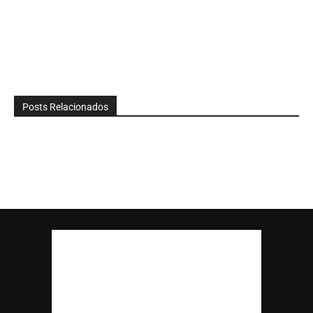
Posts Relacionados