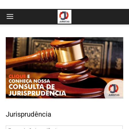
Jurisprudência