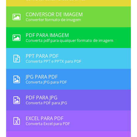
CONVERSOR DE IMAGEM
Converter formato de imagem
PDF PARA IMAGEM
Converta pdf para qualquer formato de imagem
PPT PARA PDF
Converta PPT e PPTX para PDF
JPG PARA PDF
Converta JPG para PDF
PDF PARA JPG
Converta PDF para JPG
EXCEL PARA PDF
Converta Excel para PDF