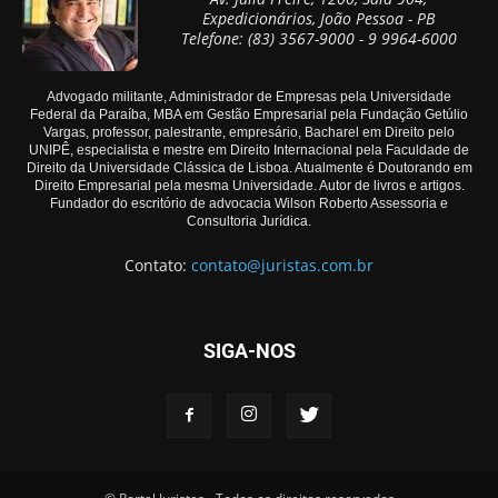
Expedicionários, João Pessoa - PB
Telefone: (83) 3567-9000 - 9 9964-6000
Advogado militante, Administrador de Empresas pela Universidade
Federal da Paraíba, MBA em Gestão Empresarial pela Fundação Getúlio
Vargas, professor, palestrante, empresário, Bacharel em Direito pelo
UNIPÊ, especialista e mestre em Direito Internacional pela Faculdade de
Direito da Universidade Clássica de Lisboa. Atualmente é Doutorando em
Direito Empresarial pela mesma Universidade. Autor de livros e artigos.
Fundador do escritório de advocacia Wilson Roberto Assessoria e
Consultoria Jurídica.
Contato:
contato@juristas.com.br
SIGA-NOS