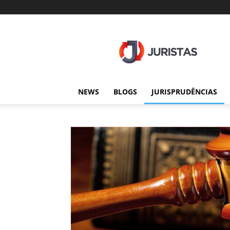
Juristas
NEWS
BLOGS
JURISPRUDÊNCIAS