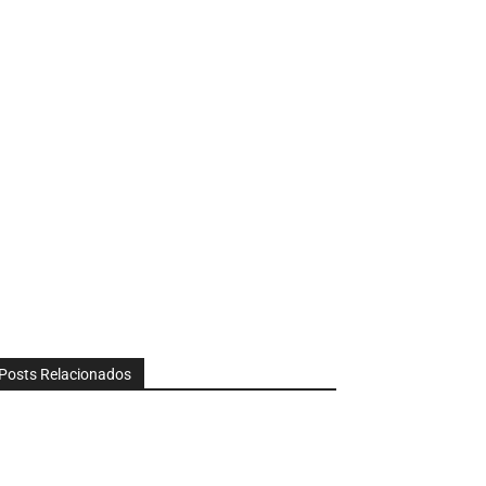
Posts Relacionados