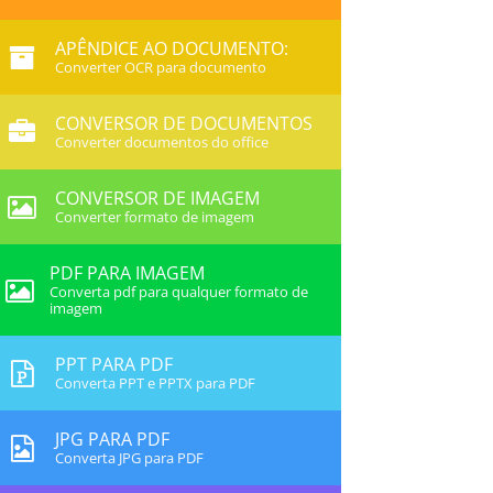
APÊNDICE AO DOCUMENTO:
Converter OCR para documento
CONVERSOR DE DOCUMENTOS
Converter documentos do office
CONVERSOR DE IMAGEM
Converter formato de imagem
PDF PARA IMAGEM
Converta pdf para qualquer formato de
imagem
PPT PARA PDF
Converta PPT e PPTX para PDF
JPG PARA PDF
Converta JPG para PDF