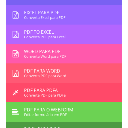
EXCEL PARA PDF
Converta Excel para PDF
PDF TO EXCEL
Converta PDF para Excel
WORD PARA PDF
Converta Word para PDF
PDF PARA WORD
Converta PDF para Word
PDF PARA PDFA
Converta PDF para PDFa
PDF PARA O WEBFORM
Editar formulário em PDF