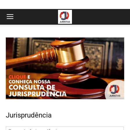
Jurisprudência