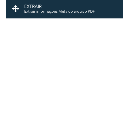
EXTRAIR
Extrair informações Meta do arquivo PDF