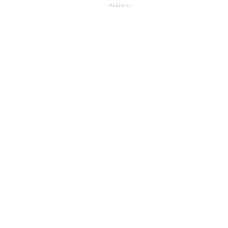
- Anúncio -