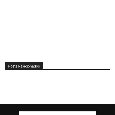
Posts Relacionados