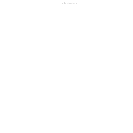
- Anúncio -