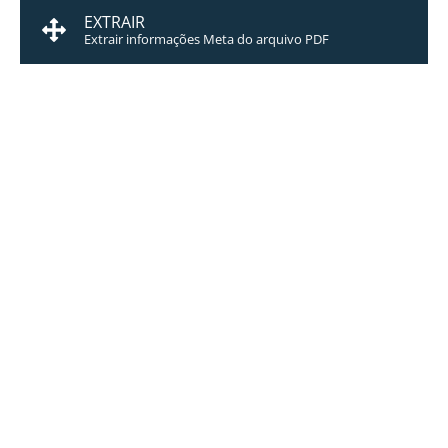
EXTRAIR
Extrair informações Meta do arquivo PDF