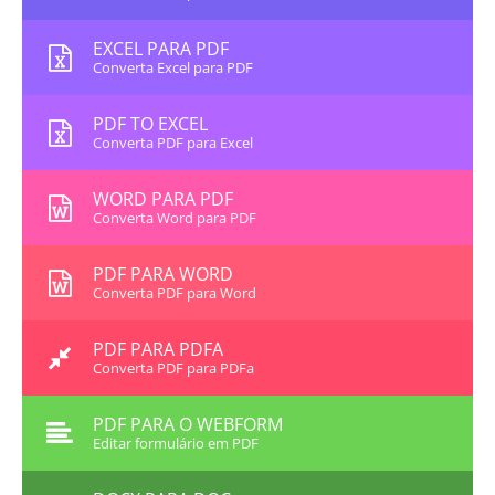
EXCEL PARA PDF
Converta Excel para PDF
PDF TO EXCEL
Converta PDF para Excel
WORD PARA PDF
Converta Word para PDF
PDF PARA WORD
Converta PDF para Word
PDF PARA PDFA
Converta PDF para PDFa
PDF PARA O WEBFORM
Editar formulário em PDF