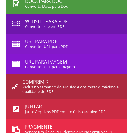
DOCX PARA DOC
Converta Docx para Doc
WEBSITE PARA PDF
Converter site em PDF
URL PARA PDF
Converter URL para PDF
URL PARA IMAGEM
Converter URL para imagem
COMPRIMIR
Reduzir o tamanho do arquivo e optimizar o máximo a
qualidade do PDF
JUNTAR
Junte Arquivos PDF em um único arquivo PDF
FRAGMENTE
Separe um único PDF dentre diversos arquivos PDF