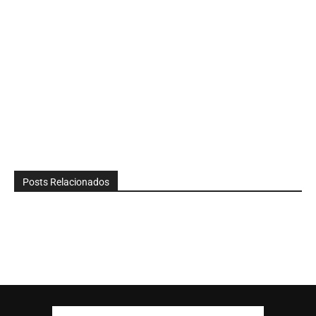
Posts Relacionados