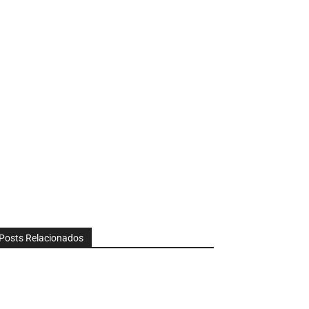
Posts Relacionados