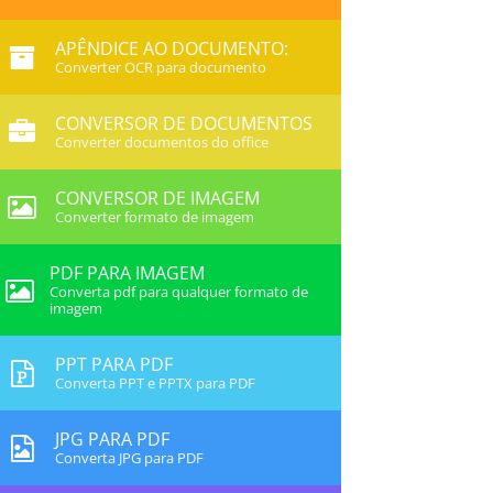
APÊNDICE AO DOCUMENTO:
Converter OCR para documento
CONVERSOR DE DOCUMENTOS
Converter documentos do office
CONVERSOR DE IMAGEM
Converter formato de imagem
PDF PARA IMAGEM
Converta pdf para qualquer formato de
imagem
PPT PARA PDF
Converta PPT e PPTX para PDF
JPG PARA PDF
Converta JPG para PDF