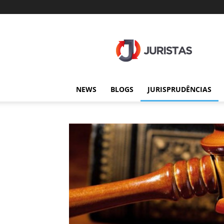
Juristas
NEWS
BLOGS
JURISPRUDÊNCIAS