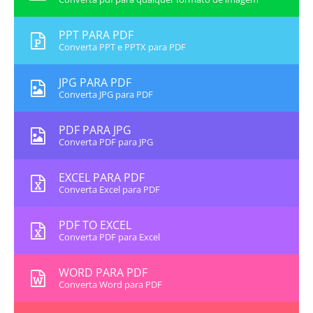
PPT PARA PDF
Converta PPT e PPTX para PDF
JPG PARA PDF
Converta JPG para PDF
PDF PARA JPG
Converta PDF para JPG
EXCEL PARA PDF
Converta Excel para PDF
PDF TO EXCEL
Converta PDF para Excel
WORD PARA PDF
Converta Word para PDF