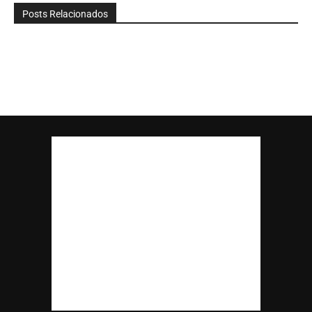
Posts Relacionados