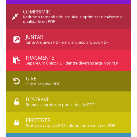
COMPRIMIR
Reduzir o tamanho do arquivo e optimizar o máximo a
qualidade do PDF
JUNTAR
Junte Arquivos PDF em um único arquivo PDF
FRAGMENTE
Separe um único PDF dentre diversos arquivos PDF
GIRE
Gire o Arquivo PDF
DESTRAVE
Remova a proteção por senha do PDF
PROTEGER
Proteja o arquivo PDF adicionando senha no PDF