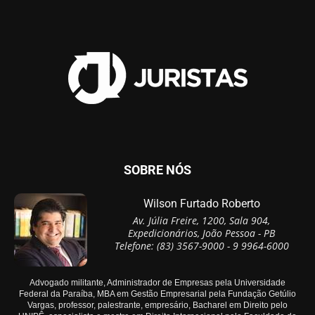
SOBRE NÓS
Wilson Furtado Roberto
Av. Júlia Freire, 1200, Sala 904,
Expedicionários, João Pessoa - PB
Telefone: (83) 3567-9000 - 9 9964-6000
Advogado militante, Administrador de Empresas pela Universidade
Federal da Paraíba, MBA em Gestão Empresarial pela Fundação Getúlio
Vargas, professor, palestrante, empresário, Bacharel em Direito pelo