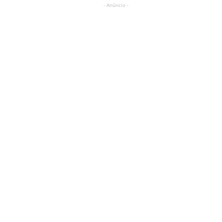
- Anúncio -