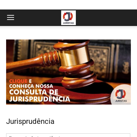
Jurisprudência