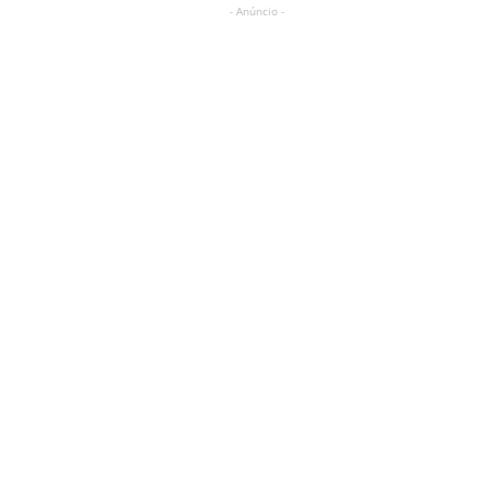
- Anúncio -