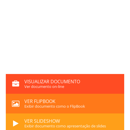
VISUALIZAR DOCUMENTO
Ver documento on-line
VER FLIPBOOK
Exibir documento como o FlipBook
VER SLIDESHOW
Exibir documento como apresentação de slides