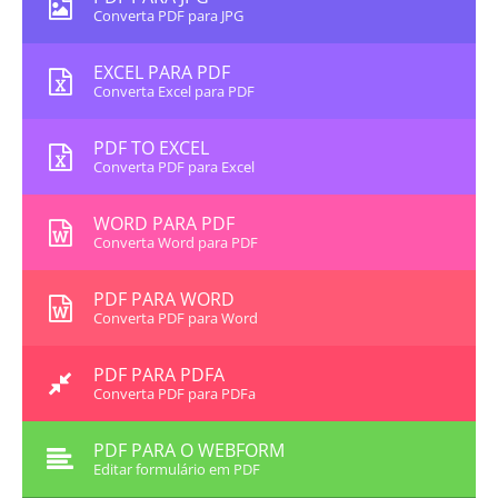
Converta PDF para JPG
EXCEL PARA PDF
Converta Excel para PDF
PDF TO EXCEL
Converta PDF para Excel
WORD PARA PDF
Converta Word para PDF
PDF PARA WORD
Converta PDF para Word
PDF PARA PDFA
Converta PDF para PDFa
PDF PARA O WEBFORM
Editar formulário em PDF