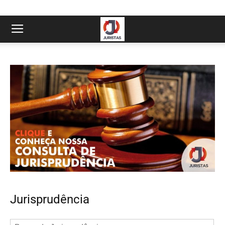
Jurisprudência