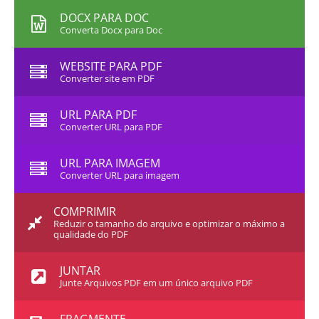
DOCX PARA DOC
Converta Docx para Doc
WEBSITE PARA PDF
Converter site em PDF
URL PARA PDF
Converter URL para PDF
URL PARA IMAGEM
Converter URL para imagem
COMPRIMIR
Reduzir o tamanho do arquivo e optimizar o máximo a
qualidade do PDF
JUNTAR
Junte Arquivos PDF em um único arquivo PDF