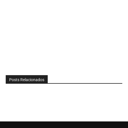
Posts Relacionados