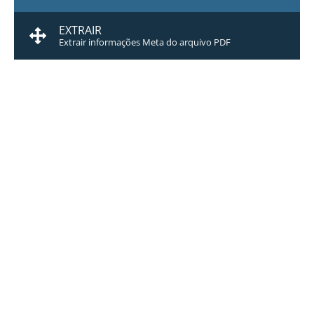
EXTRAIR
Extrair informações Meta do arquivo PDF