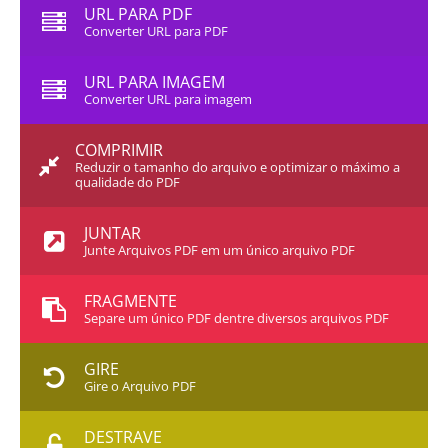
URL PARA PDF
Converter URL para PDF
URL PARA IMAGEM
Converter URL para imagem
COMPRIMIR
Reduzir o tamanho do arquivo e optimizar o máximo a
qualidade do PDF
JUNTAR
Junte Arquivos PDF em um único arquivo PDF
FRAGMENTE
Separe um único PDF dentre diversos arquivos PDF
GIRE
Gire o Arquivo PDF
DESTRAVE