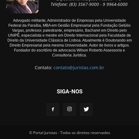
Telefone: (83) 3567-9000 - 9 9964-6000
Advogado militante, Administrador de Empresas pela Universidade
Federal da Paraíba, MBA em Gestão Empresarial pela Fundação Getúlio
Vargas, professor, palestrante, empresário, Bacharel em Direito pelo
UNIPÊ, especialista e mestre em Direito Internacional pela Faculdade de
Direito da Universidade Clássica de Lisboa. Atualmente é Doutorando em
Direito Empresarial pela mesma Universidade. Autor de livros e artigos.
Fundador do escritório de advocacia Wilson Roberto Assessoria e
Consultoria Jurídica.
Contato:
contato@juristas.com.br
SIGA-NOS
© Portal Juristas - Todos os direitos reservados