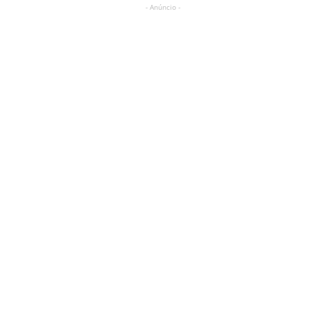
- Anúncio -