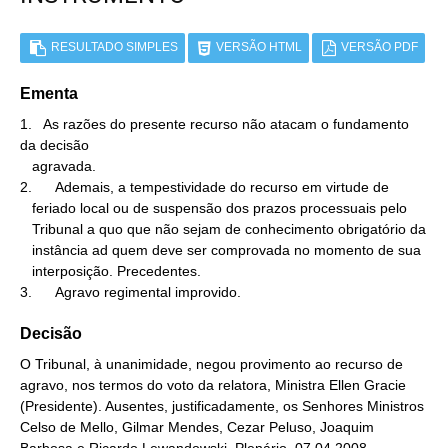
RESULTADO SIMPLES
VERSÃO HTML
VERSÃO PDF
Ementa
1.   As razões do presente recurso não atacam o fundamento 
da decisão

   agravada.

2.      Ademais, a tempestividade do recurso em virtude de

   feriado local ou de suspensão dos prazos processuais pelo

   Tribunal a quo que não sejam de conhecimento obrigatório da

   instância ad quem deve ser comprovada no momento de sua

   interposição. Precedentes.

3.      Agravo regimental improvido.
Decisão
O Tribunal, à unanimidade, negou provimento ao recurso de
agravo, nos termos do voto da relatora, Ministra Ellen Gracie
(Presidente). Ausentes, justificadamente, os Senhores Ministros
Celso de Mello, Gilmar Mendes, Cezar Peluso, Joaquim