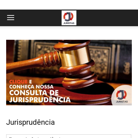
Jurisprudência