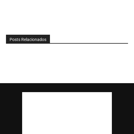
Posts Relacionados