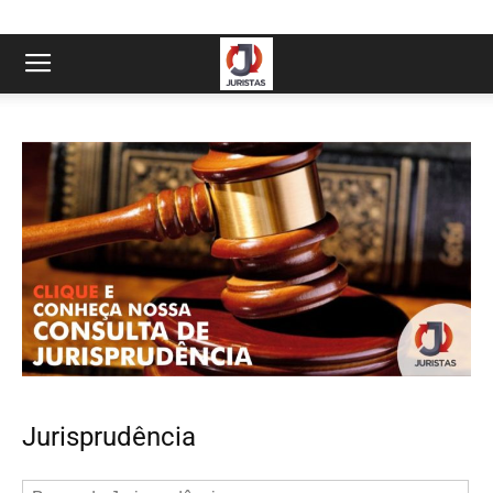
Jurisprudência