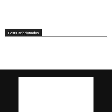
Posts Relacionados