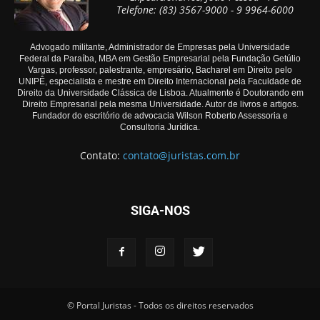
Telefone: (83) 3567-9000 - 9 9964-6000
Advogado militante, Administrador de Empresas pela Universidade
Federal da Paraíba, MBA em Gestão Empresarial pela Fundação Getúlio
Vargas, professor, palestrante, empresário, Bacharel em Direito pelo
UNIPÊ, especialista e mestre em Direito Internacional pela Faculdade de
Direito da Universidade Clássica de Lisboa. Atualmente é Doutorando em
Direito Empresarial pela mesma Universidade. Autor de livros e artigos.
Fundador do escritório de advocacia Wilson Roberto Assessoria e
Consultoria Jurídica.
Contato:
contato@juristas.com.br
SIGA-NOS
© Portal Juristas - Todos os direitos reservados