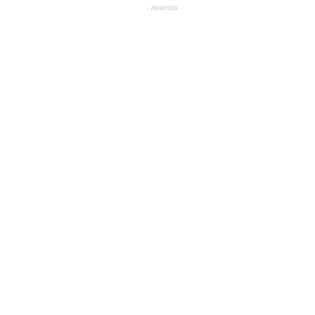
- Anúncio -