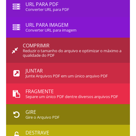
URL PARA PDF
Converter URL para PDF
URL PARA IMAGEM
Converter URL para imagem
COMPRIMIR
Reduzir o tamanho do arquivo e optimizar o máximo a
qualidade do PDF
JUNTAR
Junte Arquivos PDF em um único arquivo PDF
FRAGMENTE
Separe um único PDF dentre diversos arquivos PDF
GIRE
Gire o Arquivo PDF
DESTRAVE