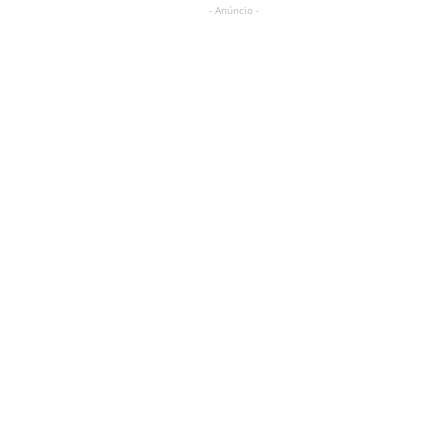
- Anúncio -