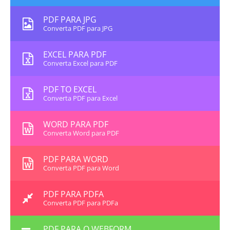
PDF PARA JPG
Converta PDF para JPG
EXCEL PARA PDF
Converta Excel para PDF
PDF TO EXCEL
Converta PDF para Excel
WORD PARA PDF
Converta Word para PDF
PDF PARA WORD
Converta PDF para Word
PDF PARA PDFA
Converta PDF para PDFa
PDF PARA O WEBFORM