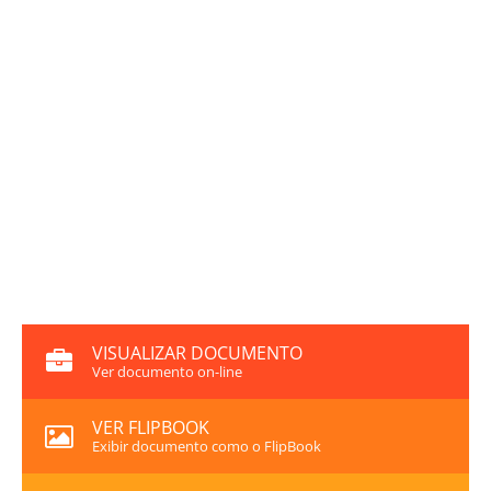
VISUALIZAR DOCUMENTO
Ver documento on-line
VER FLIPBOOK
Exibir documento como o FlipBook