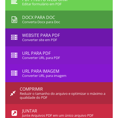
Editar formulário em PDF
DOCX PARA DOC
Converta Docx para Doc
WEBSITE PARA PDF
Converter site em PDF
URL PARA PDF
Converter URL para PDF
URL PARA IMAGEM
Converter URL para imagem
COMPRIMIR
Reduzir o tamanho do arquivo e optimizar o máximo a
qualidade do PDF
JUNTAR
Junte Arquivos PDF em um único arquivo PDF