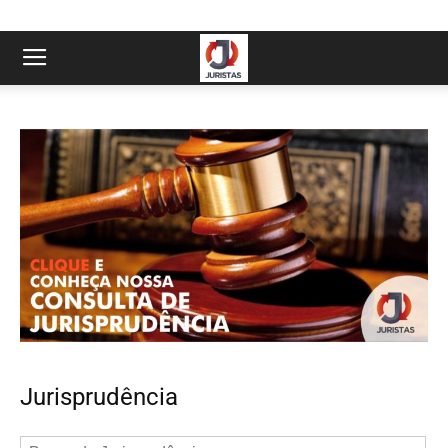
Jurisprudência