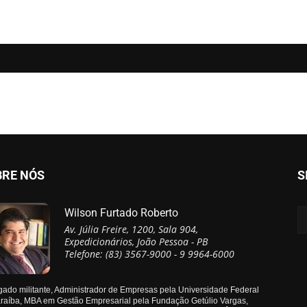
BRE NÓS
S
Wilson Furtado Roberto
Av. Júlia Freire, 1200, Sala 904,
Expedicionários, João Pessoa - PB
Telefone: (83) 3567-9000 - 9 9964-6000
ado militante, Administrador de Empresas pela Universidade Federal
raíba, MBA em Gestão Empresarial pela Fundação Getúlio Vargas,