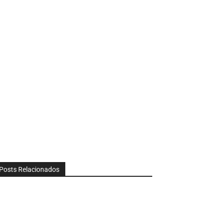
Posts Relacionados