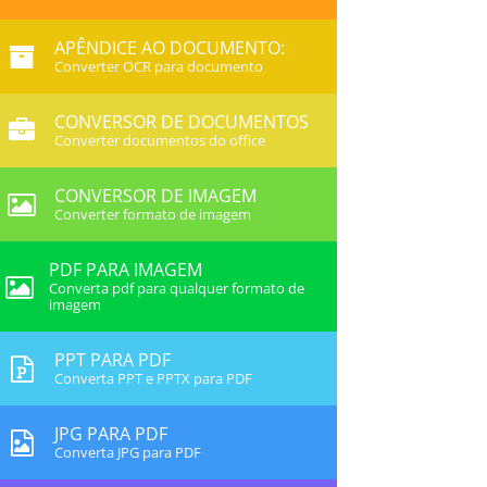
APÊNDICE AO DOCUMENTO:
Converter OCR para documento
CONVERSOR DE DOCUMENTOS
Converter documentos do office
CONVERSOR DE IMAGEM
Converter formato de imagem
PDF PARA IMAGEM
Converta pdf para qualquer formato de
imagem
PPT PARA PDF
Converta PPT e PPTX para PDF
JPG PARA PDF
Converta JPG para PDF