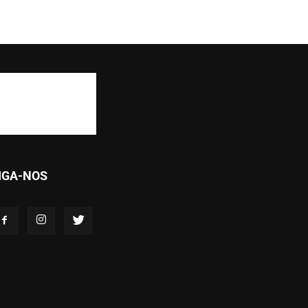
IGA-NOS