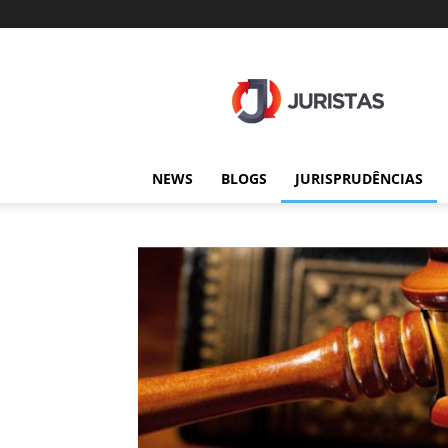
Juristas
NEWS
BLOGS
JURISPRUDÊNCIAS