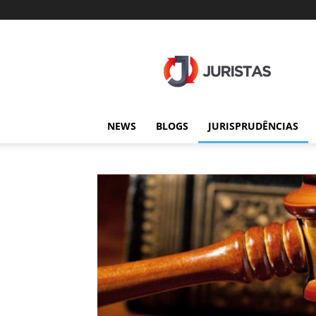
Juristas
NEWS
BLOGS
JURISPRUDÊNCIAS