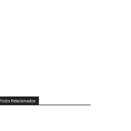
Posts Relacionados