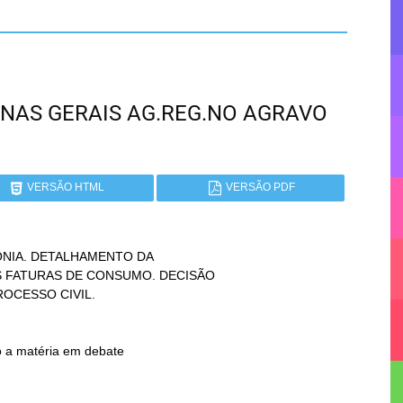
 MINAS GERAIS AG.REG.NO AGRAVO
VERSÃO HTML
VERSÃO PDF
NIA. DETALHAMENTO DA
