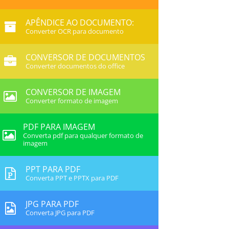
APÊNDICE AO DOCUMENTO:
Converter OCR para documento
CONVERSOR DE DOCUMENTOS
Converter documentos do office
CONVERSOR DE IMAGEM
Converter formato de imagem
PDF PARA IMAGEM
Converta pdf para qualquer formato de
imagem
PPT PARA PDF
Converta PPT e PPTX para PDF
JPG PARA PDF
Converta JPG para PDF