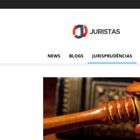
Juristas
NEWS
BLOGS
JURISPRUDÊNCIAS