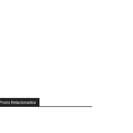
Posts Relacionados