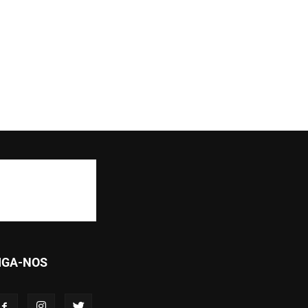
IGA-NOS