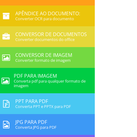
APÊNDICE AO DOCUMENTO:
Converter OCR para documento
CONVERSOR DE DOCUMENTOS
Converter documentos do office
CONVERSOR DE IMAGEM
Converter formato de imagem
PDF PARA IMAGEM
Converta pdf para qualquer formato de
imagem
PPT PARA PDF
Converta PPT e PPTX para PDF
JPG PARA PDF
Converta JPG para PDF