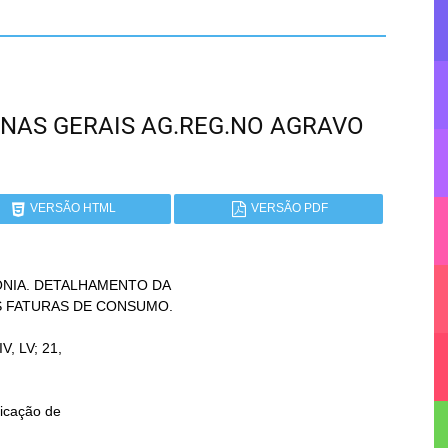
 MINAS GERAIS AG.REG.NO AGRAVO
VERSÃO HTML
VERSÃO PDF
NIA. DETALHAMENTO DA
