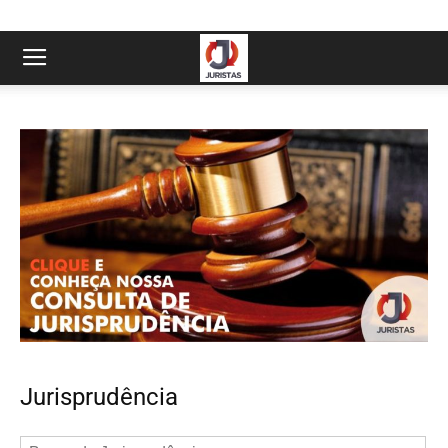
Jurisprudência