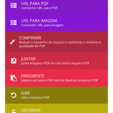
URL PARA PDF
Converter URL para PDF
URL PARA IMAGEM
Converter URL para imagem
COMPRIMIR
Reduzir o tamanho do arquivo e optimizar o máximo a
qualidade do PDF
JUNTAR
Junte Arquivos PDF em um único arquivo PDF
FRAGMENTE
Separe um único PDF dentre diversos arquivos PDF
GIRE
Gire o Arquivo PDF
DESTRAVE