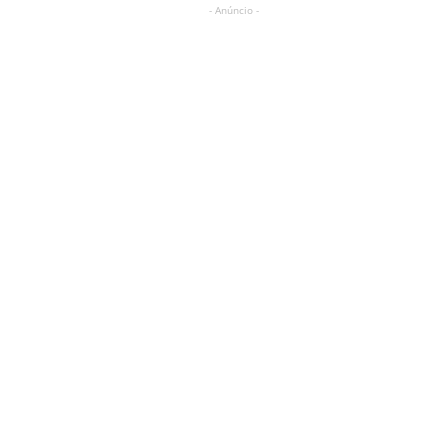
- Anúncio -