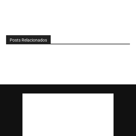
Posts Relacionados