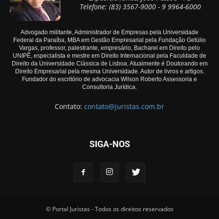
Telefone: (83) 3567-9000 - 9 9964-6000
Advogado militante, Administrador de Empresas pela Universidade
Federal da Paraíba, MBA em Gestão Empresarial pela Fundação Getúlio
Vargas, professor, palestrante, empresário, Bacharel em Direito pelo
UNIPÊ, especialista e mestre em Direito Internacional pela Faculdade de
Direito da Universidade Clássica de Lisboa. Atualmente é Doutorando em
Direito Empresarial pela mesma Universidade. Autor de livros e artigos.
Fundador do escritório de advocacia Wilson Roberto Assessoria e
Consultoria Jurídica.
Contato:
contato@juristas.com.br
SIGA-NOS
© Portal Juristas - Todos os direitos reservados