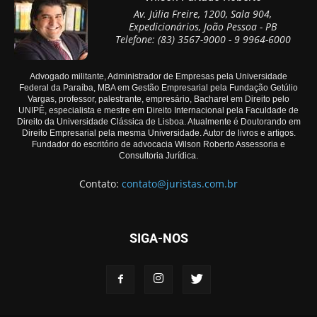
Av. Júlia Freire, 1200, Sala 904,
Expedicionários, João Pessoa - PB
Telefone: (83) 3567-9000 - 9 9964-6000
Advogado militante, Administrador de Empresas pela Universidade
Federal da Paraíba, MBA em Gestão Empresarial pela Fundação Getúlio
Vargas, professor, palestrante, empresário, Bacharel em Direito pelo
UNIPÊ, especialista e mestre em Direito Internacional pela Faculdade de
Direito da Universidade Clássica de Lisboa. Atualmente é Doutorando em
Direito Empresarial pela mesma Universidade. Autor de livros e artigos.
Fundador do escritório de advocacia Wilson Roberto Assessoria e
Consultoria Jurídica.
Contato:
contato@juristas.com.br
SIGA-NOS