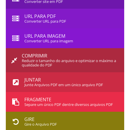
Converter site em PDF
URL PARA PDF
Converter URL para PDF
URL PARA IMAGEM
Converter URL para imagem
COMPRIMIR
Reduzir o tamanho do arquivo e optimizar o máximo a
qualidade do PDF
JUNTAR
Junte Arquivos PDF em um único arquivo PDF
FRAGMENTE
Separe um único PDF dentre diversos arquivos PDF
GIRE
Gire o Arquivo PDF