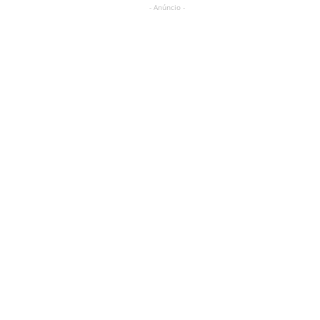
- Anúncio -