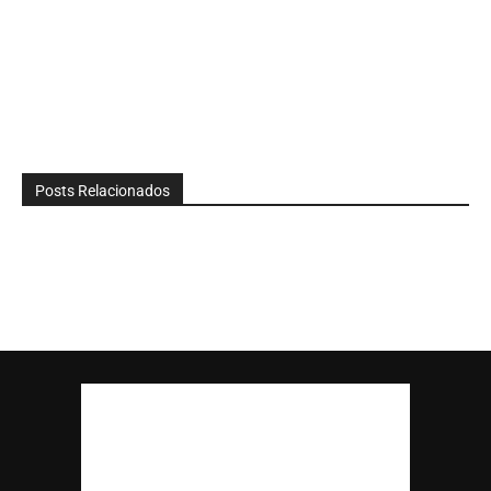
Posts Relacionados