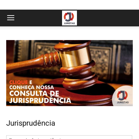
Jurisprudência