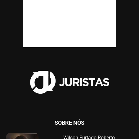
SOBRE NÓS
Wilson Furtado Roberto