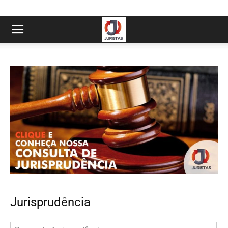
Jurisprudência