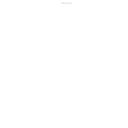
- Anúncio -