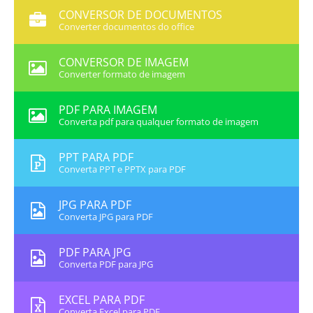
CONVERSOR DE DOCUMENTOS
Converter documentos do office
CONVERSOR DE IMAGEM
Converter formato de imagem
PDF PARA IMAGEM
Converta pdf para qualquer formato de imagem
PPT PARA PDF
Converta PPT e PPTX para PDF
JPG PARA PDF
Converta JPG para PDF
PDF PARA JPG
Converta PDF para JPG
EXCEL PARA PDF
Converta Excel para PDF