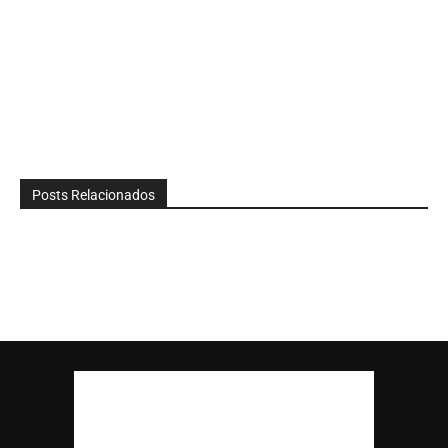
Posts Relacionados