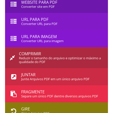
WEBSITE PARA PDF
Converter site em PDF
URL PARA PDF
Converter URL para PDF
URL PARA IMAGEM
Converter URL para imagem
COMPRIMIR
Reduzir o tamanho do arquivo e optimizar o máximo a
qualidade do PDF
JUNTAR
Junte Arquivos PDF em um único arquivo PDF
FRAGMENTE
Separe um único PDF dentre diversos arquivos PDF
GIRE