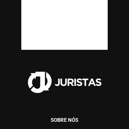
SOBRE NÓS