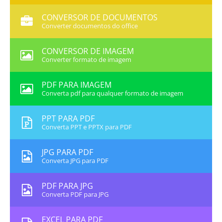
CONVERSOR DE DOCUMENTOS
Converter documentos do office
CONVERSOR DE IMAGEM
Converter formato de imagem
PDF PARA IMAGEM
Converta pdf para qualquer formato de imagem
PPT PARA PDF
Converta PPT e PPTX para PDF
JPG PARA PDF
Converta JPG para PDF
PDF PARA JPG
Converta PDF para JPG
EXCEL PARA PDF