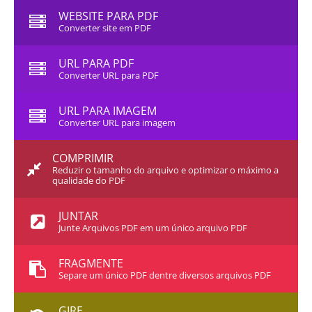
WEBSITE PARA PDF
Converter site em PDF
URL PARA PDF
Converter URL para PDF
URL PARA IMAGEM
Converter URL para imagem
COMPRIMIR
Reduzir o tamanho do arquivo e optimizar o máximo a
qualidade do PDF
JUNTAR
Junte Arquivos PDF em um único arquivo PDF
FRAGMENTE
Separe um único PDF dentre diversos arquivos PDF
GIRE