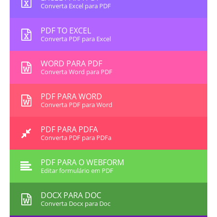
Converta Excel para PDF
PDF TO EXCEL
Converta PDF para Excel
WORD PARA PDF
Converta Word para PDF
PDF PARA WORD
Converta PDF para Word
PDF PARA PDFA
Converta PDF para PDFa
PDF PARA O WEBFORM
Editar formulário em PDF
DOCX PARA DOC
Converta Docx para Doc