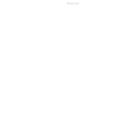
- Anúncio -