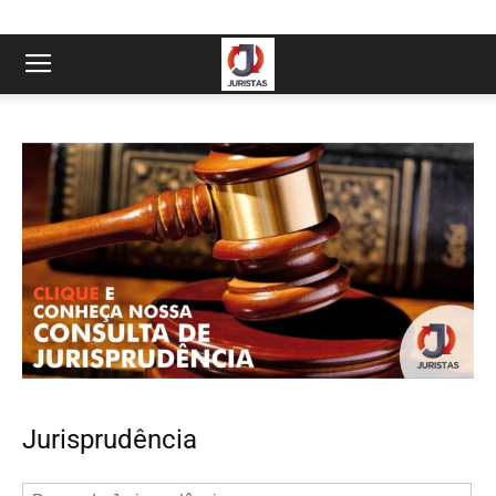
Jurisprudência