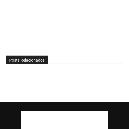
Posts Relacionados