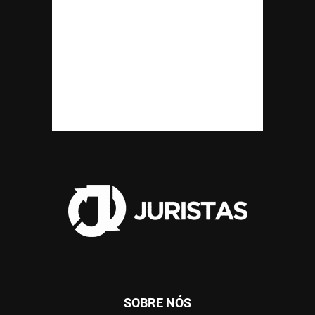
SOBRE NÓS