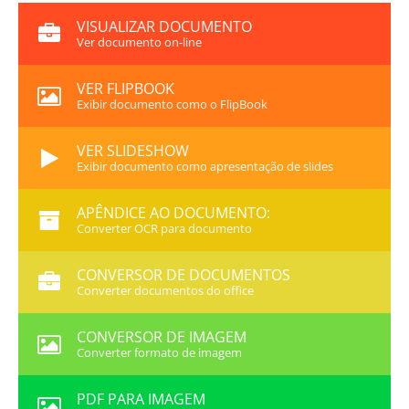
VISUALIZAR DOCUMENTO
Ver documento on-line
VER FLIPBOOK
Exibir documento como o FlipBook
VER SLIDESHOW
Exibir documento como apresentação de slides
APÊNDICE AO DOCUMENTO:
Converter OCR para documento
CONVERSOR DE DOCUMENTOS
Converter documentos do office
CONVERSOR DE IMAGEM
Converter formato de imagem
PDF PARA IMAGEM