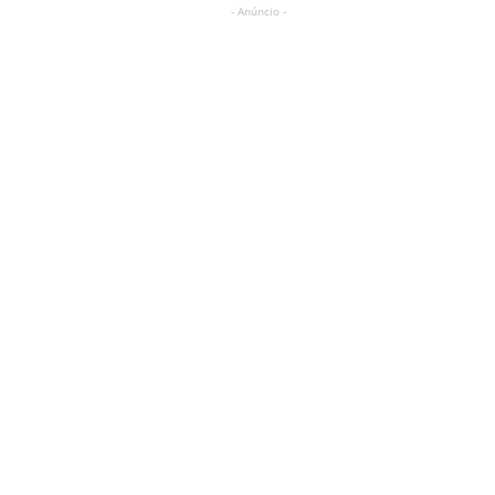
- Anúncio -