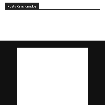
Posts Relacionados