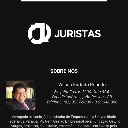
SOBRE NÓS
Wilson Furtado Roberto
Av. Júlia Freire, 1200, Sala 904,
Expedicionários, João Pessoa - PB
Telefone: (83) 3567-9000 - 9 9964-6000
Advogado militante, Administrador de Empresas pela Universidade
Federal da Paraíba, MBA em Gestão Empresarial pela Fundação Getúlio
Vargas, professor, palestrante, empresário, Bacharel em Direito pelo