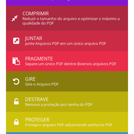
COMPRIMIR
Reduzir o tamanho do arquivo e optimizar o máximo a
qualidade do PDF
JUNTAR
Junte Arquivos PDF em um único arquivo PDF
FRAGMENTE
Separe um único PDF dentre diversos arquivos PDF
GIRE
Gire o Arquivo PDF
DESTRAVE
Remova a proteção por senha do PDF
PROTEGER
Proteja o arquivo PDF adicionando senha no PDF