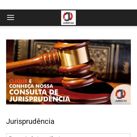
Jurisprudência