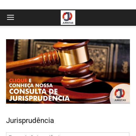
Jurisprudência