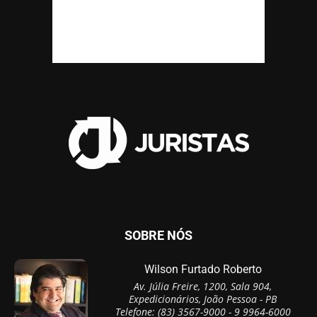
SOBRE NÓS
Wilson Furtado Roberto
Av. Júlia Freire, 1200, Sala 904,
Expedicionários, João Pessoa - PB
Telefone: (83) 3567-9000 - 9 9964-6000