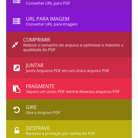
Converter URL para PDF
URL PARA IMAGEM
Converter URL para imagem
COMPRIMIR
Reduzir o tamanho do arquivo e optimizar o máximo a
qualidade do PDF
JUNTAR
Junte Arquivos PDF em um único arquivo PDF
FRAGMENTE
Separe um único PDF dentre diversos arquivos PDF
GIRE
Gire o Arquivo PDF
DESTRAVE
Remova a proteção por senha do PDF