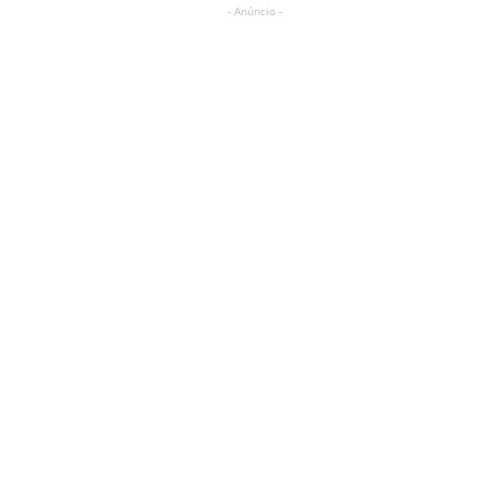
- Anúncio -