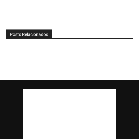
Posts Relacionados