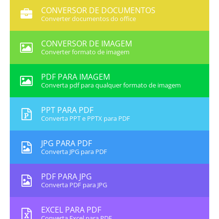
CONVERSOR DE DOCUMENTOS
Converter documentos do office
CONVERSOR DE IMAGEM
Converter formato de imagem
PDF PARA IMAGEM
Converta pdf para qualquer formato de imagem
PPT PARA PDF
Converta PPT e PPTX para PDF
JPG PARA PDF
Converta JPG para PDF
PDF PARA JPG
Converta PDF para JPG
EXCEL PARA PDF
Converta Excel para PDF