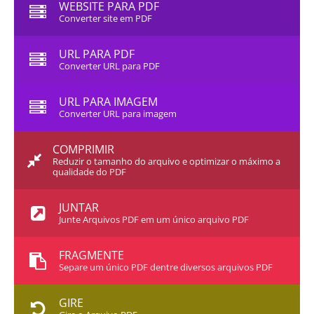
WEBSITE PARA PDF
Converter site em PDF
URL PARA PDF
Converter URL para PDF
URL PARA IMAGEM
Converter URL para imagem
COMPRIMIR
Reduzir o tamanho do arquivo e optimizar o máximo a
qualidade do PDF
JUNTAR
Junte Arquivos PDF em um único arquivo PDF
FRAGMENTE
Separe um único PDF dentre diversos arquivos PDF
GIRE