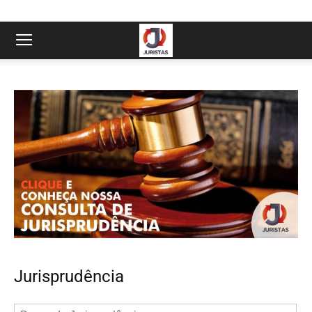
Jurisprudência