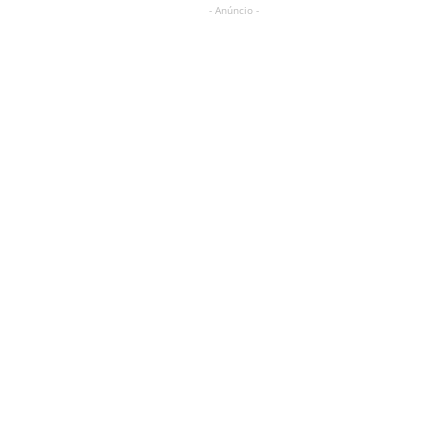
- Anúncio -