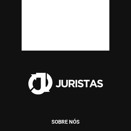
SOBRE NÓS