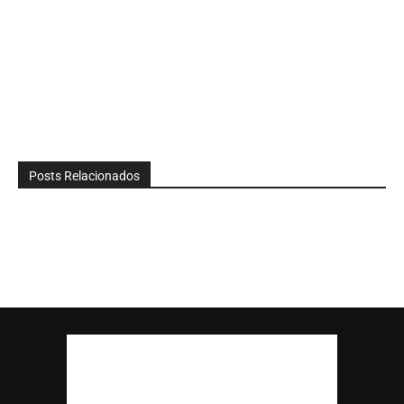
Posts Relacionados