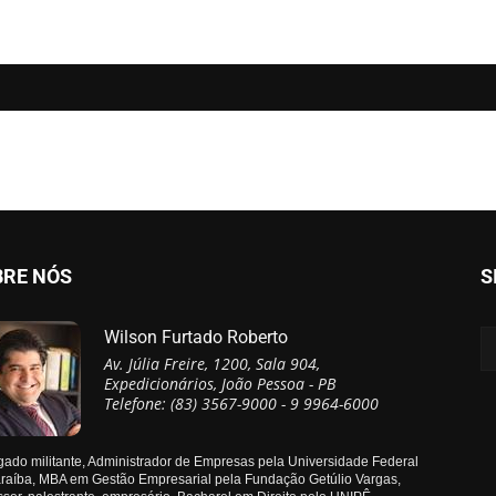
BRE NÓS
S
Wilson Furtado Roberto
Av. Júlia Freire, 1200, Sala 904,
Expedicionários, João Pessoa - PB
Telefone: (83) 3567-9000 - 9 9964-6000
ado militante, Administrador de Empresas pela Universidade Federal
raíba, MBA em Gestão Empresarial pela Fundação Getúlio Vargas,