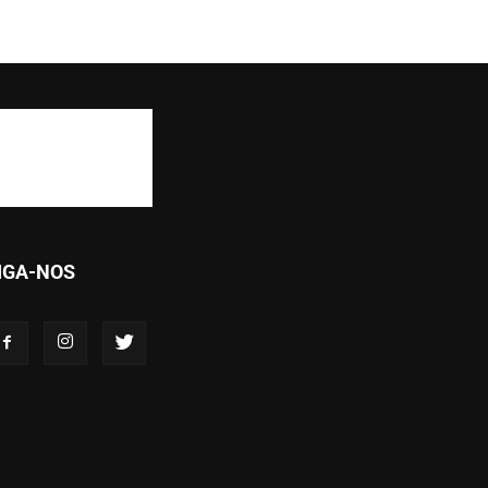
IGA-NOS