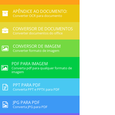
APÊNDICE AO DOCUMENTO:
Converter OCR para documento
CONVERSOR DE DOCUMENTOS
Converter documentos do office
CONVERSOR DE IMAGEM
Converter formato de imagem
PDF PARA IMAGEM
Converta pdf para qualquer formato de
imagem
PPT PARA PDF
Converta PPT e PPTX para PDF
JPG PARA PDF
Converta JPG para PDF