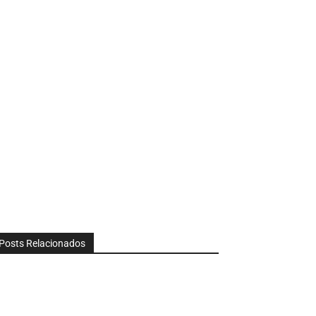
Posts Relacionados