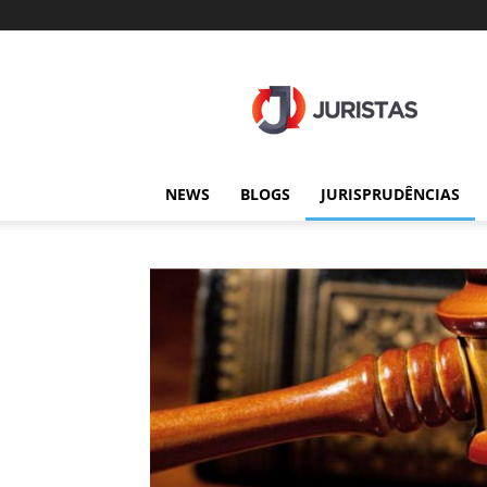
Juristas
NEWS
BLOGS
JURISPRUDÊNCIAS